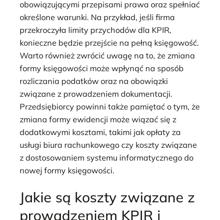
obowiązującymi przepisami prawa oraz spełniać
określone warunki. Na przykład, jeśli firma
przekroczyła limity przychodów dla KPIR,
konieczne będzie przejście na pełną księgowość.
Warto również zwrócić uwagę na to, że zmiana
formy księgowości może wpłynąć na sposób
rozliczania podatków oraz na obowiązki
związane z prowadzeniem dokumentacji.
Przedsiębiorcy powinni także pamiętać o tym, że
zmiana formy ewidencji może wiązać się z
dodatkowymi kosztami, takimi jak opłaty za
usługi biura rachunkowego czy koszty związane
z dostosowaniem systemu informatycznego do
nowej formy księgowości.
Jakie są koszty związane z
prowadzeniem KPIR i