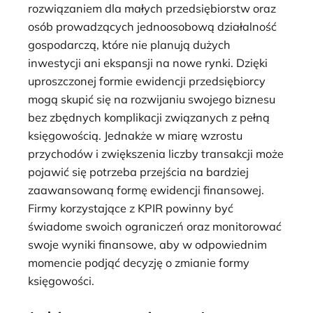
rozwiązaniem dla małych przedsiębiorstw oraz
osób prowadzących jednoosobową działalność
gospodarczą, które nie planują dużych
inwestycji ani ekspansji na nowe rynki. Dzięki
uproszczonej formie ewidencji przedsiębiorcy
mogą skupić się na rozwijaniu swojego biznesu
bez zbędnych komplikacji związanych z pełną
księgowością. Jednakże w miarę wzrostu
przychodów i zwiększenia liczby transakcji może
pojawić się potrzeba przejścia na bardziej
zaawansowaną formę ewidencji finansowej.
Firmy korzystające z KPIR powinny być
świadome swoich ograniczeń oraz monitorować
swoje wyniki finansowe, aby w odpowiednim
momencie podjąć decyzję o zmianie formy
księgowości.