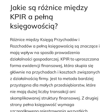
Jakie są różnice między
KPIR a pełną
księgowością?
Różnice między Księgą Przychodów i
Rozchodów a pełną księgowością są znaczące i
mają wpływ na sposób prowadzenia
działalności gospodarczej. KPIR to uproszczona
forma ewidencji finansowej, która skupia się
głównie na przychodach i kosztach związanych
z działalnością firmy. Jest to metoda bardziej
przystępna dla małych przedsiębiorstw, które
nie mają dużej liczby transakcji ani
skomplikowanej struktury finansowej. Z drugiej
strony pełna księgowość wymaga
szczegółowego rejestrowania wszystkich