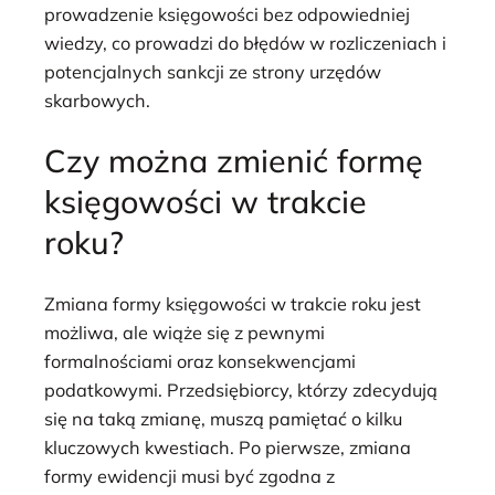
prowadzenie księgowości bez odpowiedniej
wiedzy, co prowadzi do błędów w rozliczeniach i
potencjalnych sankcji ze strony urzędów
skarbowych.
Czy można zmienić formę
księgowości w trakcie
roku?
Zmiana formy księgowości w trakcie roku jest
możliwa, ale wiąże się z pewnymi
formalnościami oraz konsekwencjami
podatkowymi. Przedsiębiorcy, którzy zdecydują
się na taką zmianę, muszą pamiętać o kilku
kluczowych kwestiach. Po pierwsze, zmiana
formy ewidencji musi być zgodna z