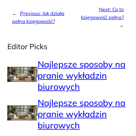
Next:
Co to
←
Previous:
Jak działa
księgowość pełna?
pełna księgowość?
→
Editor Picks
Najlepsze sposoby na
pranie wykładzin
biurowych
Najlepsze sposoby na
pranie wykładzin
biurowych