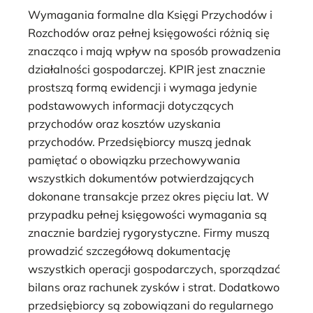
Wymagania formalne dla Księgi Przychodów i
Rozchodów oraz pełnej księgowości różnią się
znacząco i mają wpływ na sposób prowadzenia
działalności gospodarczej. KPIR jest znacznie
prostszą formą ewidencji i wymaga jedynie
podstawowych informacji dotyczących
przychodów oraz kosztów uzyskania
przychodów. Przedsiębiorcy muszą jednak
pamiętać o obowiązku przechowywania
wszystkich dokumentów potwierdzających
dokonane transakcje przez okres pięciu lat. W
przypadku pełnej księgowości wymagania są
znacznie bardziej rygorystyczne. Firmy muszą
prowadzić szczegółową dokumentację
wszystkich operacji gospodarczych, sporządzać
bilans oraz rachunek zysków i strat. Dodatkowo
przedsiębiorcy są zobowiązani do regularnego