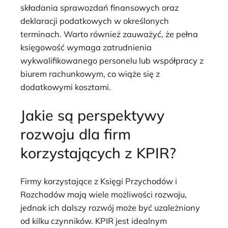
składania sprawozdań finansowych oraz
deklaracji podatkowych w określonych
terminach. Warto również zauważyć, że pełna
księgowość wymaga zatrudnienia
wykwalifikowanego personelu lub współpracy z
biurem rachunkowym, co wiąże się z
dodatkowymi kosztami.
Jakie są perspektywy
rozwoju dla firm
korzystających z KPIR?
Firmy korzystające z Księgi Przychodów i
Rozchodów mają wiele możliwości rozwoju,
jednak ich dalszy rozwój może być uzależniony
od kilku czynników. KPIR jest idealnym