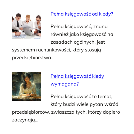
Pełna księgowość od kiedy?
Pełna księgowość, znana
również jako księgowość na
zasadach ogólnych, jest
systemem rachunkowości, który stosują
przedsiębiorstwa…
Pełna księgowość kiedy
wymagana?
Pełna księgowość to temat,
który budzi wiele pytań wśród
przedsiębiorców, zwłaszcza tych, którzy dopiero
zaczynają…