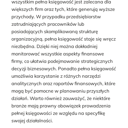
wszystkim pełna księgowość jest zalecana dla
większych firm oraz tych, które generują wyższe
przychody. W przypadku przedsiębiorstw
zatrudniających pracowników lub
posiadających skomplikowaną strukturę
organizacyjną, pełna księgowość staje się wręcz
niezbędna. Dzięki niej można dokładniej
monitorować wszystkie aspekty finansowe
firmy, co ułatwia podejmowanie strategicznych
decyzji biznesowych. Ponadto pełna księgowość
umożliwia korzystanie z różnych narzędzi
analitycznych oraz raportów finansowych, które
mogą być pomocne w planowaniu przyszłych
działań. Warto również zauważyć, że niektóre
branże mają prawny obowiązek prowadzenia
pełnej księgowości ze względu na specyfikę
swojej działalności.