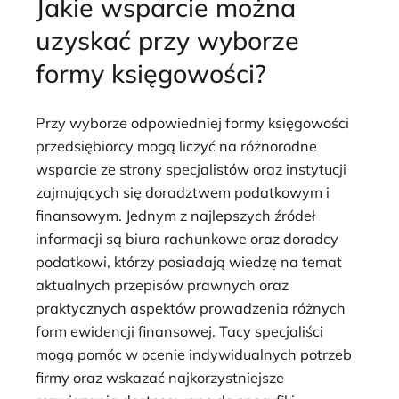
Jakie wsparcie można
uzyskać przy wyborze
formy księgowości?
Przy wyborze odpowiedniej formy księgowości
przedsiębiorcy mogą liczyć na różnorodne
wsparcie ze strony specjalistów oraz instytucji
zajmujących się doradztwem podatkowym i
finansowym. Jednym z najlepszych źródeł
informacji są biura rachunkowe oraz doradcy
podatkowi, którzy posiadają wiedzę na temat
aktualnych przepisów prawnych oraz
praktycznych aspektów prowadzenia różnych
form ewidencji finansowej. Tacy specjaliści
mogą pomóc w ocenie indywidualnych potrzeb
firmy oraz wskazać najkorzystniejsze