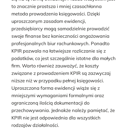
to znacznie prostsza i mniej czasochłonna
metoda prowadzenia księgowości. Dzięki
uproszczonym zasadom ewidencji,
przedsiębiorcy mogą samodzielnie prowadzić
swoje finanse bez konieczności angażowania
profesjonalnych biur rachunkowych. Ponadto
KPIR pozwala na łatwiejsze rozliczanie się z
podatków, co jest szczególnie istotne dla małych
firm. Warto również zauważyć, że koszty
związane z prowadzeniem KPIR są zazwyczaj
niższe niż w przypadku pełnej księgowości.
Uproszczona forma ewidencji wiąże się z
mniejszymi wymaganiami formalnymi oraz
ograniczoną ilością dokumentacji do
przechowywania. Jednakże należy pamiętać, że
KPIR nie jest odpowiednia dla wszystkich
rodzajów działalności.