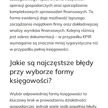
operacji gospodarczych oraz sporządzania
kompleksowych sprawozdań finansowych. Ta
forma ewidencji daje możliwość lepszego
zarządzania majątkiem firmy oraz dokładniejszej
analizy wyników finansowych. Kolejną różnicą
jest zakres dokumentacji – w przypadku KPIR
wymagania są znacznie mniej rygorystyczne niż
w przypadku pełnej księgowości.
Jakie są najczęstsze błędy
przy wyborze formy
księgowości?
Wybór odpowiedniej formy księgowości to
kluczowy krok w prowadzeniu działalności
gospodarczej, jednak wiele osób popełnia błędy,