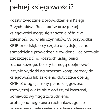
pełnej księgowości?
Koszty związane z prowadzeniem Księgi
Przychodów i Rozchodów oraz pełnej
księgowości mogą się znacznie różnić w
zależności od wielu czynników. W przypadku
KPIR przedsiębiorcy często decydują się na
samodzielne prowadzenie ewidencji, co pozwala
zaoszczędzić na kosztach usług biura
rachunkowego. Koszty te mogą obejmować
jedynie wydatki na program komputerowy do
księgowości lub szkolenia dotyczące obsługi
KPIR. Z drugiej strony pełna księgowość
zazwyczaj wiąże się z wyższymi kosztami,
ponieważ wymaga zatrudnienia
profesjonalnego biura rachunkowego lub
księgowego, który zajmie się kompleksowym