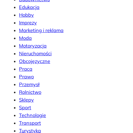
Edukacja
Hobby
Imprezy
Marketing i reklama
Moda
Motoryzacja
Nieruchomości
Obcojęzyczne
Praca
Prawo
Przemysł
Rolnictwo
Sklepy
Sport
Technologie
Transport
Turystyka