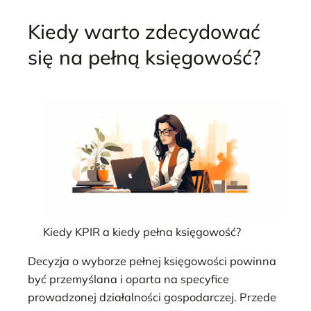
Kiedy warto zdecydować
się na pełną księgowość?
Kiedy KPIR a kiedy pełna księgowość?
Decyzja o wyborze pełnej księgowości powinna
być przemyślana i oparta na specyfice
prowadzonej działalności gospodarczej. Przede