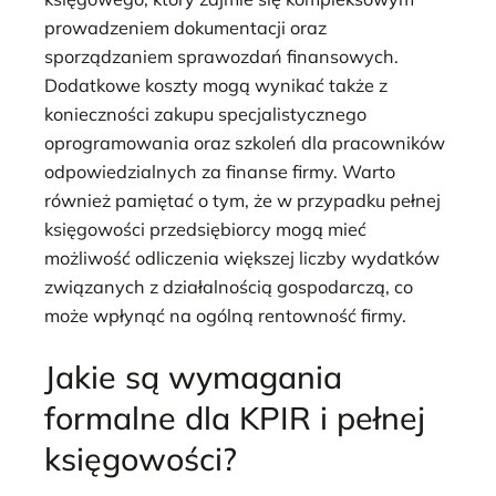
prowadzeniem dokumentacji oraz
sporządzaniem sprawozdań finansowych.
Dodatkowe koszty mogą wynikać także z
konieczności zakupu specjalistycznego
oprogramowania oraz szkoleń dla pracowników
odpowiedzialnych za finanse firmy. Warto
również pamiętać o tym, że w przypadku pełnej
księgowości przedsiębiorcy mogą mieć
możliwość odliczenia większej liczby wydatków
związanych z działalnością gospodarczą, co
może wpłynąć na ogólną rentowność firmy.
Jakie są wymagania
formalne dla KPIR i pełnej
księgowości?