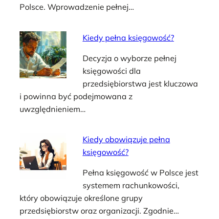
Polsce. Wprowadzenie pełnej…
Kiedy pełna księgowość?
Decyzja o wyborze pełnej
księgowości dla
przedsiębiorstwa jest kluczowa
i powinna być podejmowana z
uwzględnieniem…
Kiedy obowiązuje pełna
księgowość?
Pełna księgowość w Polsce jest
systemem rachunkowości,
który obowiązuje określone grupy
przedsiębiorstw oraz organizacji. Zgodnie…