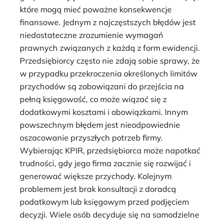
które mogą mieć poważne konsekwencje
finansowe. Jednym z najczęstszych błędów jest
niedostateczne zrozumienie wymagań
prawnych związanych z każdą z form ewidencji.
Przedsiębiorcy często nie zdają sobie sprawy, że
w przypadku przekroczenia określonych limitów
przychodów są zobowiązani do przejścia na
pełną księgowość, co może wiązać się z
dodatkowymi kosztami i obowiązkami. Innym
powszechnym błędem jest nieodpowiednie
oszacowanie przyszłych potrzeb firmy.
Wybierając KPIR, przedsiębiorca może napotkać
trudności, gdy jego firma zacznie się rozwijać i
generować większe przychody. Kolejnym
problemem jest brak konsultacji z doradcą
podatkowym lub księgowym przed podjęciem
decyzji. Wiele osób decyduje się na samodzielne