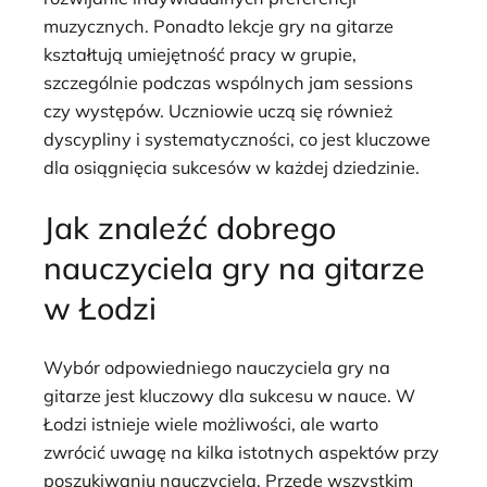
muzycznych. Ponadto lekcje gry na gitarze
kształtują umiejętność pracy w grupie,
szczególnie podczas wspólnych jam sessions
czy występów. Uczniowie uczą się również
dyscypliny i systematyczności, co jest kluczowe
dla osiągnięcia sukcesów w każdej dziedzinie.
Jak znaleźć dobrego
nauczyciela gry na gitarze
w Łodzi
Wybór odpowiedniego nauczyciela gry na
gitarze jest kluczowy dla sukcesu w nauce. W
Łodzi istnieje wiele możliwości, ale warto
zwrócić uwagę na kilka istotnych aspektów przy
poszukiwaniu nauczyciela. Przede wszystkim