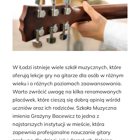
W Łodzi istnieje wiele szkół muzycznych, które
oferują lekcje gry na gitarze dla osób w różnym
wieku i o różnych poziomach zaawansowania.
Warto zwrócić uwagę na kilka renomowanych
placówek, które cieszą się dobrą opinią wśród
uczniów oraz ich rodziców. Szkoła Muzyczna
imienia Grażyny Bacewicz to jedna z
najstarszych instytucji w mieście, która
zapewnia profesjonalne nauczanie gitary