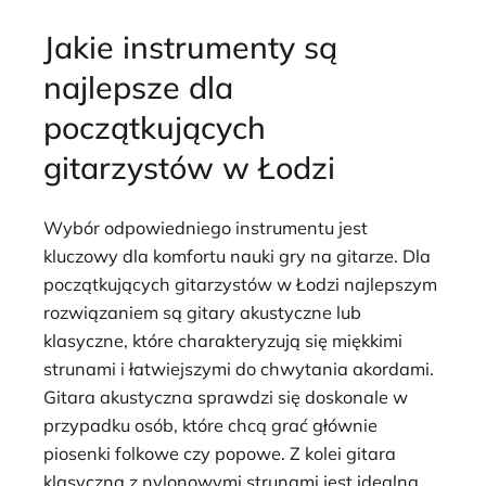
Jakie instrumenty są
najlepsze dla
początkujących
gitarzystów w Łodzi
Wybór odpowiedniego instrumentu jest
kluczowy dla komfortu nauki gry na gitarze. Dla
początkujących gitarzystów w Łodzi najlepszym
rozwiązaniem są gitary akustyczne lub
klasyczne, które charakteryzują się miękkimi
strunami i łatwiejszymi do chwytania akordami.
Gitara akustyczna sprawdzi się doskonale w
przypadku osób, które chcą grać głównie
piosenki folkowe czy popowe. Z kolei gitara
klasyczna z nylonowymi strunami jest idealna