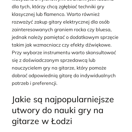
dla tych, którzy chcą zgłębiać techniki gry
klasycznej lub flamenco. Warto również
rozważyć zakup gitary elektrycznej dla osób
zainteresowanych graniem rocka czy bluesa,
jednak należy pamiętać o dodatkowym sprzęcie
takim jak wzmacniacz czy efekty dźwiękowe.
Przy wyborze instrumentu warto skonsultować
się z doświadczonym sprzedawcą lub
nauczycielem gry na gitarze, który pomoże
dobrać odpowiednią gitarę do indywidualnych
potrzeb i preferencji.
Jakie są najpopularniejsze
utwory do nauki gry na
gitarze w Łodzi