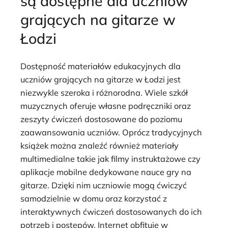
są dostępne dla uczniów
grających na gitarze w
Łodzi
Dostępność materiałów edukacyjnych dla
uczniów grających na gitarze w Łodzi jest
niezwykle szeroka i różnorodna. Wiele szkół
muzycznych oferuje własne podręczniki oraz
zeszyty ćwiczeń dostosowane do poziomu
zaawansowania uczniów. Oprócz tradycyjnych
książek można znaleźć również materiały
multimedialne takie jak filmy instruktażowe czy
aplikacje mobilne dedykowane nauce gry na
gitarze. Dzięki nim uczniowie mogą ćwiczyć
samodzielnie w domu oraz korzystać z
interaktywnych ćwiczeń dostosowanych do ich
potrzeb i postępów. Internet obfituje w