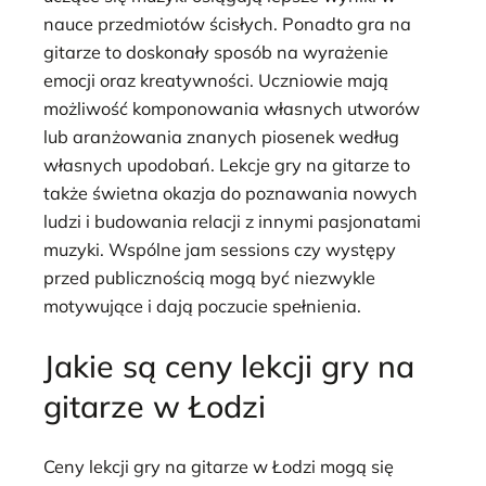
nauce przedmiotów ścisłych. Ponadto gra na
gitarze to doskonały sposób na wyrażenie
emocji oraz kreatywności. Uczniowie mają
możliwość komponowania własnych utworów
lub aranżowania znanych piosenek według
własnych upodobań. Lekcje gry na gitarze to
także świetna okazja do poznawania nowych
ludzi i budowania relacji z innymi pasjonatami
muzyki. Wspólne jam sessions czy występy
przed publicznością mogą być niezwykle
motywujące i dają poczucie spełnienia.
Jakie są ceny lekcji gry na
gitarze w Łodzi
Ceny lekcji gry na gitarze w Łodzi mogą się