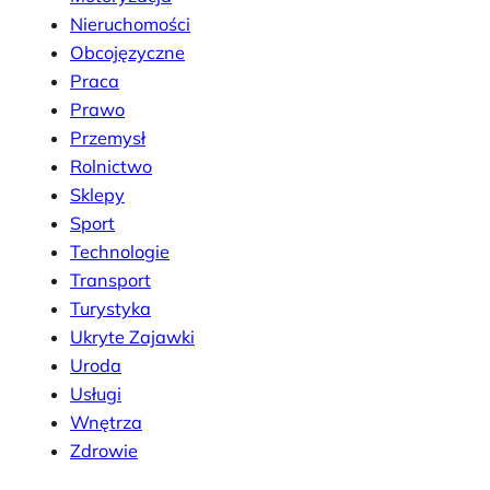
Nieruchomości
Obcojęzyczne
Praca
Prawo
Przemysł
Rolnictwo
Sklepy
Sport
Technologie
Transport
Turystyka
Ukryte Zajawki
Uroda
Usługi
Wnętrza
Zdrowie