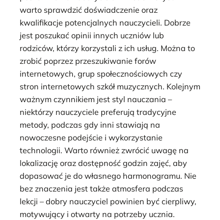
warto sprawdzić doświadczenie oraz
kwalifikacje potencjalnych nauczycieli. Dobrze
jest poszukać opinii innych uczniów lub
rodziców, którzy korzystali z ich usług. Można to
zrobić poprzez przeszukiwanie forów
internetowych, grup społecznościowych czy
stron internetowych szkół muzycznych. Kolejnym
ważnym czynnikiem jest styl nauczania –
niektórzy nauczyciele preferują tradycyjne
metody, podczas gdy inni stawiają na
nowoczesne podejście i wykorzystanie
technologii. Warto również zwrócić uwagę na
lokalizację oraz dostępność godzin zajęć, aby
dopasować je do własnego harmonogramu. Nie
bez znaczenia jest także atmosfera podczas
lekcji – dobry nauczyciel powinien być cierpliwy,
motywujący i otwarty na potrzeby ucznia.