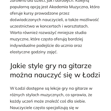
zarówno dla dzieci, jak i dorosłych. Kolejną
popularną opcją jest Akademia Muzyczna, która
oferuje kursy prowadzone przez
doświadczonych nauczycieli, a także możliwość
uczestnictwa w koncertach i warsztatach.
Warto również rozważyć mniejsze studia
muzyczne, które często oferują bardziej
indywidualne podejście do ucznia oraz
elastyczne godziny zajęć.
Jakie style gry na gitarze
można nauczyć się w Łodzi
W Łodzi dostępne są lekcje gry na gitarze w
różnych stylach muzycznych, co sprawia, że
każdy uczeń może znaleźć coś dla siebie.
Nauczyciele często specjalizują się w