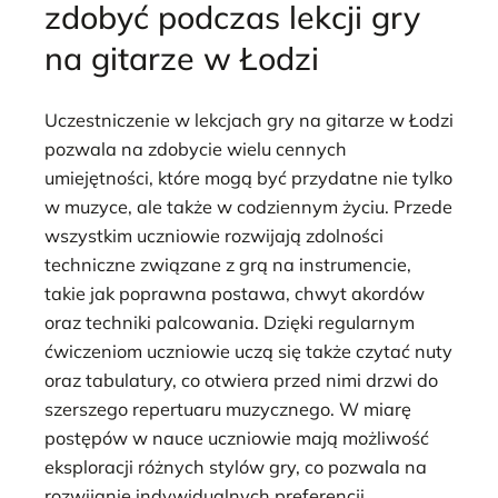
zdobyć podczas lekcji gry
na gitarze w Łodzi
Uczestniczenie w lekcjach gry na gitarze w Łodzi
pozwala na zdobycie wielu cennych
umiejętności, które mogą być przydatne nie tylko
w muzyce, ale także w codziennym życiu. Przede
wszystkim uczniowie rozwijają zdolności
techniczne związane z grą na instrumencie,
takie jak poprawna postawa, chwyt akordów
oraz techniki palcowania. Dzięki regularnym
ćwiczeniom uczniowie uczą się także czytać nuty
oraz tabulatury, co otwiera przed nimi drzwi do
szerszego repertuaru muzycznego. W miarę
postępów w nauce uczniowie mają możliwość
eksploracji różnych stylów gry, co pozwala na
rozwijanie indywidualnych preferencji