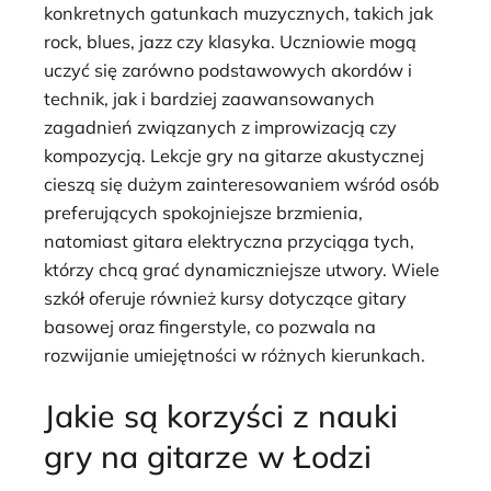
konkretnych gatunkach muzycznych, takich jak
rock, blues, jazz czy klasyka. Uczniowie mogą
uczyć się zarówno podstawowych akordów i
technik, jak i bardziej zaawansowanych
zagadnień związanych z improwizacją czy
kompozycją. Lekcje gry na gitarze akustycznej
cieszą się dużym zainteresowaniem wśród osób
preferujących spokojniejsze brzmienia,
natomiast gitara elektryczna przyciąga tych,
którzy chcą grać dynamiczniejsze utwory. Wiele
szkół oferuje również kursy dotyczące gitary
basowej oraz fingerstyle, co pozwala na
rozwijanie umiejętności w różnych kierunkach.
Jakie są korzyści z nauki
gry na gitarze w Łodzi