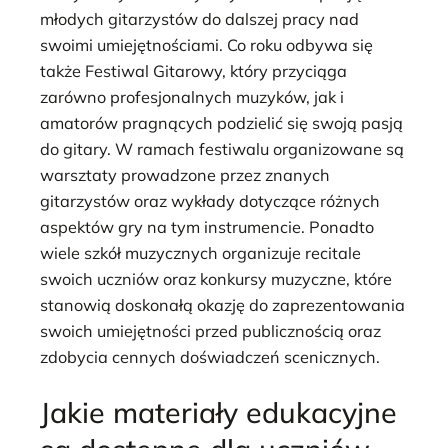
młodych gitarzystów do dalszej pracy nad
swoimi umiejętnościami. Co roku odbywa się
także Festiwal Gitarowy, który przyciąga
zarówno profesjonalnych muzyków, jak i
amatorów pragnących podzielić się swoją pasją
do gitary. W ramach festiwalu organizowane są
warsztaty prowadzone przez znanych
gitarzystów oraz wykłady dotyczące różnych
aspektów gry na tym instrumencie. Ponadto
wiele szkół muzycznych organizuje recitale
swoich uczniów oraz konkursy muzyczne, które
stanowią doskonałą okazję do zaprezentowania
swoich umiejętności przed publicznością oraz
zdobycia cennych doświadczeń scenicznych.
Jakie materiały edukacyjne