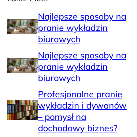
Najlepsze sposoby na
pranie wykładzin
biurowych
Najlepsze sposoby na
pranie wykładzin
biurowych
Profesjonalne pranie
wykładzin i dywanów
– pomysł na
dochodowy biznes?