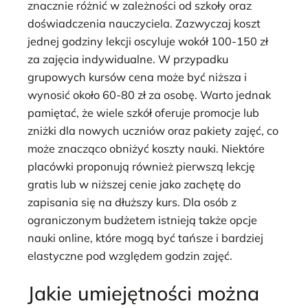
znacznie różnić w zależności od szkoły oraz
doświadczenia nauczyciela. Zazwyczaj koszt
jednej godziny lekcji oscyluje wokół 100-150 zł
za zajęcia indywidualne. W przypadku
grupowych kursów cena może być niższa i
wynosić około 60-80 zł za osobę. Warto jednak
pamiętać, że wiele szkół oferuje promocje lub
zniżki dla nowych uczniów oraz pakiety zajęć, co
może znacząco obniżyć koszty nauki. Niektóre
placówki proponują również pierwszą lekcję
gratis lub w niższej cenie jako zachętę do
zapisania się na dłuższy kurs. Dla osób z
ograniczonym budżetem istnieją także opcje
nauki online, które mogą być tańsze i bardziej
elastyczne pod względem godzin zajęć.
Jakie umiejętności można