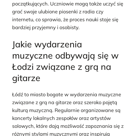
początkujących. Uczniowie mogą także uczyć się
grać swoje ulubione piosenki z radia czy
internetu, co sprawia, że proces nauki staje się
bardziej przyjemny i osobisty.
Jakie wydarzenia
muzyczne odbywają się w
Łodzi związane z grą na
gitarze
Łódź to miasto bogate w wydarzenia muzyczne
związane z grą na gitarze oraz szeroko pojętą
kulturą muzyczną. Regularnie organizowane są
koncerty lokalnych zespołów oraz artystów
solowych, które dają możliwość zapoznania się z
różnymi stylami muzycznymi oraz inspirują