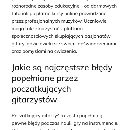
różnorodne zasoby edukacyjne – od darmowych
tutoriali po płatne kursy online prowadzone
przez profesjonalnych muzyków. Uczniowie
mogą także korzystać z platform
społecznościowych skupiających pasjonatów
gitary, gdzie dzielą się swoimi doświadczeniami
oraz pomysłami na ćwiczenia.
Jakie są najczęstsze błędy
popełniane przez
początkujących
gitarzystów
Początkujący gitarzyści często popełniają
pewne błędy podczas nauki gry na instrumencie,