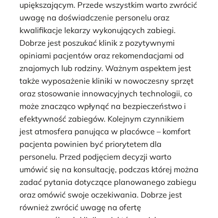
upiększającym. Przede wszystkim warto zwrócić
uwagę na doświadczenie personelu oraz
kwalifikacje lekarzy wykonujących zabiegi.
Dobrze jest poszukać klinik z pozytywnymi
opiniami pacjentów oraz rekomendacjami od
znajomych lub rodziny. Ważnym aspektem jest
także wyposażenie kliniki w nowoczesny sprzęt
oraz stosowanie innowacyjnych technologii, co
może znacząco wpłynąć na bezpieczeństwo i
efektywność zabiegów. Kolejnym czynnikiem
jest atmosfera panująca w placówce – komfort
pacjenta powinien być priorytetem dla
personelu. Przed podjęciem decyzji warto
umówić się na konsultację, podczas której można
zadać pytania dotyczące planowanego zabiegu
oraz omówić swoje oczekiwania. Dobrze jest
również zwrócić uwagę na ofertę