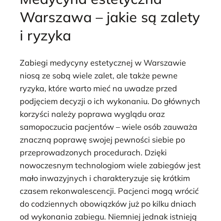
Warszawa – jakie są zalety
i ryzyka
Zabiegi medycyny estetycznej w Warszawie
niosą ze sobą wiele zalet, ale także pewne
ryzyka, które warto mieć na uwadze przed
podjęciem decyzji o ich wykonaniu. Do głównych
korzyści należy poprawa wyglądu oraz
samopoczucia pacjentów – wiele osób zauważa
znaczną poprawę swojej pewności siebie po
przeprowadzonych procedurach. Dzięki
nowoczesnym technologiom wiele zabiegów jest
mało inwazyjnych i charakteryzuje się krótkim
czasem rekonwalescencji. Pacjenci mogą wrócić
do codziennych obowiązków już po kilku dniach
od wykonania zabiegu. Niemniej jednak istnieją