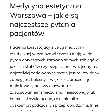
Medycyna estetyczna
Warszawa – jakie są
najczęstsze pytania
pacjentów
Pacjenci korzystający z usług medycyny
estetycznej w Warszawie często mają wiele
pytań dotyczących zarówno samych zabiegów,
jak i ich skutków czy bezpieczeństwa. Jednym z
najczęściej zadawanych pytań jest to, czy dany
zabieg jest bolesny – większość procedur jest
mało inwazyjna i wykonywana z
zastosowaniem znieczulenia miejscowego lub
kremu znieczulającego, co minimalizuje
dyskomfort podczas ich przeprowadzania. Inne