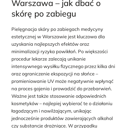
Warszawa – jak dbać o
skórę po zabiegu
Pielęgnacja skóry po zabiegach medycyny
estetycznej w Warszawie jest kluczowa dla
uzyskania najlepszych efektów oraz
minimalizacji ryzyka powikłań. Po większości
procedur lekarze zalecają unikanie
intensywnego wysiłku fizycznego przez kilka dni
oraz ograniczenie ekspozycji na słońce –
promieniowanie UV może negatywnie wpłynąć
na proces gojenia i prowadzić do przebarwień.
Ważne jest także stosowanie odpowiednich
kosmetyków – najlepiej wybierać te o działaniu
łagodzącym i nawilżającym, unikając
jednocześnie produktów zawierających alkohol
czy substancje drażniące. W przypadku