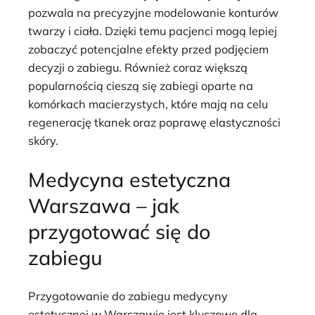
pozwala na precyzyjne modelowanie konturów
twarzy i ciała. Dzięki temu pacjenci mogą lepiej
zobaczyć potencjalne efekty przed podjęciem
decyzji o zabiegu. Również coraz większą
popularnością cieszą się zabiegi oparte na
komórkach macierzystych, które mają na celu
regenerację tkanek oraz poprawę elastyczności
skóry.
Medycyna estetyczna
Warszawa – jak
przygotować się do
zabiegu
Przygotowanie do zabiegu medycyny
estetycznej w Warszawie jest kluczowe dla