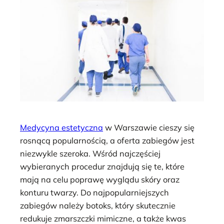
Medycyna estetyczna
w Warszawie cieszy się
rosnącą popularnością, a oferta zabiegów jest
niezwykle szeroka. Wśród najczęściej
wybieranych procedur znajdują się te, które
mają na celu poprawę wyglądu skóry oraz
konturu twarzy. Do najpopularniejszych
zabiegów należy botoks, który skutecznie
redukuje zmarszczki mimiczne, a także kwas