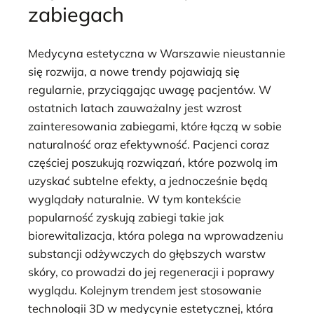
zabiegach
Medycyna estetyczna w Warszawie nieustannie
się rozwija, a nowe trendy pojawiają się
regularnie, przyciągając uwagę pacjentów. W
ostatnich latach zauważalny jest wzrost
zainteresowania zabiegami, które łączą w sobie
naturalność oraz efektywność. Pacjenci coraz
częściej poszukują rozwiązań, które pozwolą im
uzyskać subtelne efekty, a jednocześnie będą
wyglądały naturalnie. W tym kontekście
popularność zyskują zabiegi takie jak
biorewitalizacja, która polega na wprowadzeniu
substancji odżywczych do głębszych warstw
skóry, co prowadzi do jej regeneracji i poprawy
wyglądu. Kolejnym trendem jest stosowanie
technologii 3D w medycynie estetycznej, która