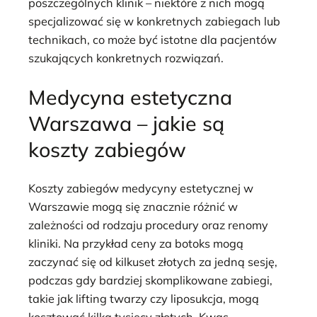
poszczególnych klinik – niektóre z nich mogą
specjalizować się w konkretnych zabiegach lub
technikach, co może być istotne dla pacjentów
szukających konkretnych rozwiązań.
Medycyna estetyczna
Warszawa – jakie są
koszty zabiegów
Koszty zabiegów medycyny estetycznej w
Warszawie mogą się znacznie różnić w
zależności od rodzaju procedury oraz renomy
kliniki. Na przykład ceny za botoks mogą
zaczynać się od kilkuset złotych za jedną sesję,
podczas gdy bardziej skomplikowane zabiegi,
takie jak lifting twarzy czy liposukcja, mogą