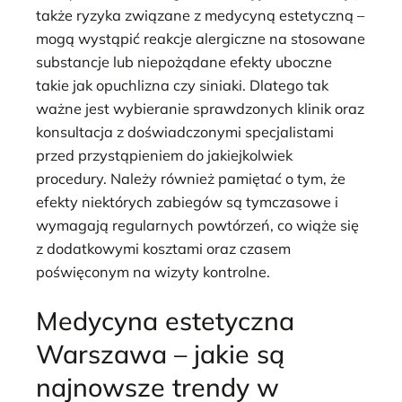
także ryzyka związane z medycyną estetyczną –
mogą wystąpić reakcje alergiczne na stosowane
substancje lub niepożądane efekty uboczne
takie jak opuchlizna czy siniaki. Dlatego tak
ważne jest wybieranie sprawdzonych klinik oraz
konsultacja z doświadczonymi specjalistami
przed przystąpieniem do jakiejkolwiek
procedury. Należy również pamiętać o tym, że
efekty niektórych zabiegów są tymczasowe i
wymagają regularnych powtórzeń, co wiąże się
z dodatkowymi kosztami oraz czasem
poświęconym na wizyty kontrolne.
Medycyna estetyczna
Warszawa – jakie są
najnowsze trendy w