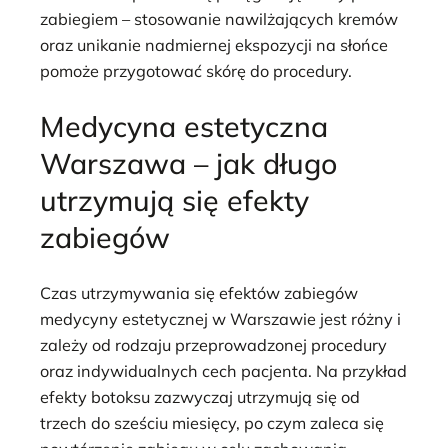
zabiegiem – stosowanie nawilżających kremów
oraz unikanie nadmiernej ekspozycji na słońce
pomoże przygotować skórę do procedury.
Medycyna estetyczna
Warszawa – jak długo
utrzymują się efekty
zabiegów
Czas utrzymywania się efektów zabiegów
medycyny estetycznej w Warszawie jest różny i
zależy od rodzaju przeprowadzonej procedury
oraz indywidualnych cech pacjenta. Na przykład
efekty botoksu zazwyczaj utrzymują się od
trzech do sześciu miesięcy, po czym zaleca się