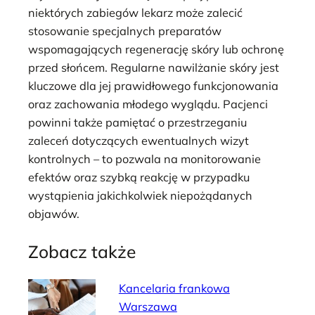
niektórych zabiegów lekarz może zalecić
stosowanie specjalnych preparatów
wspomagających regenerację skóry lub ochronę
przed słońcem. Regularne nawilżanie skóry jest
kluczowe dla jej prawidłowego funkcjonowania
oraz zachowania młodego wyglądu. Pacjenci
powinni także pamiętać o przestrzeganiu
zaleceń dotyczących ewentualnych wizyt
kontrolnych – to pozwala na monitorowanie
efektów oraz szybką reakcję w przypadku
wystąpienia jakichkolwiek niepożądanych
objawów.
Zobacz także
Kancelaria frankowa
Warszawa