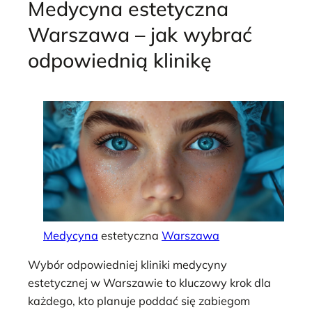
Medycyna estetyczna
Warszawa – jak wybrać
odpowiednią klinikę
Medycyna
estetyczna
Warszawa
Wybór odpowiedniej kliniki medycyny
estetycznej w Warszawie to kluczowy krok dla
każdego, kto planuje poddać się zabiegom