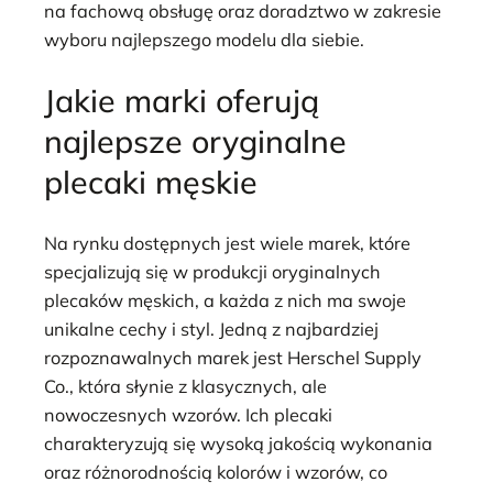
na fachową obsługę oraz doradztwo w zakresie
wyboru najlepszego modelu dla siebie.
Jakie marki oferują
najlepsze oryginalne
plecaki męskie
Na rynku dostępnych jest wiele marek, które
specjalizują się w produkcji oryginalnych
plecaków męskich, a każda z nich ma swoje
unikalne cechy i styl. Jedną z najbardziej
rozpoznawalnych marek jest Herschel Supply
Co., która słynie z klasycznych, ale
nowoczesnych wzorów. Ich plecaki
charakteryzują się wysoką jakością wykonania
oraz różnorodnością kolorów i wzorów, co