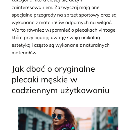
zainteresowaniem. Zazwyczaj mają one
specjalne przegrody na sprzęt sportowy oraz są
wykonane z materiałów odpornych na wilgoć.
Warto również wspomnieć o plecakach vintage,
które przyciągają uwagę swoją unikalną
estetyką i często są wykonane z naturalnych
materiałów.
Jak dbać o oryginalne
plecaki męskie w
codziennym użytkowaniu