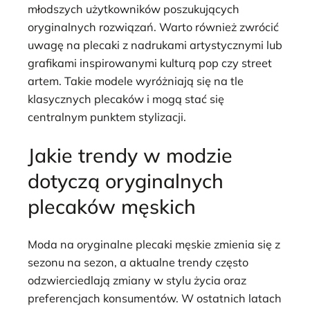
młodszych użytkowników poszukujących
oryginalnych rozwiązań. Warto również zwrócić
uwagę na plecaki z nadrukami artystycznymi lub
grafikami inspirowanymi kulturą pop czy street
artem. Takie modele wyróżniają się na tle
klasycznych plecaków i mogą stać się
centralnym punktem stylizacji.
Jakie trendy w modzie
dotyczą oryginalnych
plecaków męskich
Moda na oryginalne plecaki męskie zmienia się z
sezonu na sezon, a aktualne trendy często
odzwierciedlają zmiany w stylu życia oraz
preferencjach konsumentów. W ostatnich latach