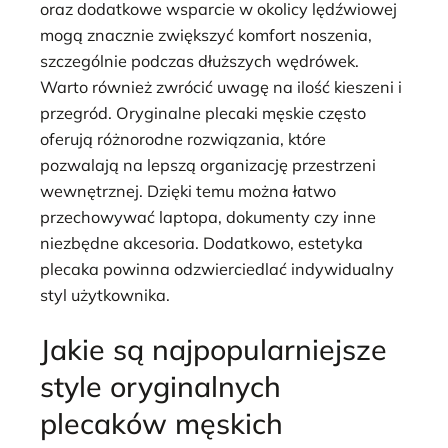
oraz dodatkowe wsparcie w okolicy lędźwiowej
mogą znacznie zwiększyć komfort noszenia,
szczególnie podczas dłuższych wędrówek.
Warto również zwrócić uwagę na ilość kieszeni i
przegród. Oryginalne plecaki męskie często
oferują różnorodne rozwiązania, które
pozwalają na lepszą organizację przestrzeni
wewnętrznej. Dzięki temu można łatwo
przechowywać laptopa, dokumenty czy inne
niezbędne akcesoria. Dodatkowo, estetyka
plecaka powinna odzwierciedlać indywidualny
styl użytkownika.
Jakie są najpopularniejsze
style oryginalnych
plecaków męskich