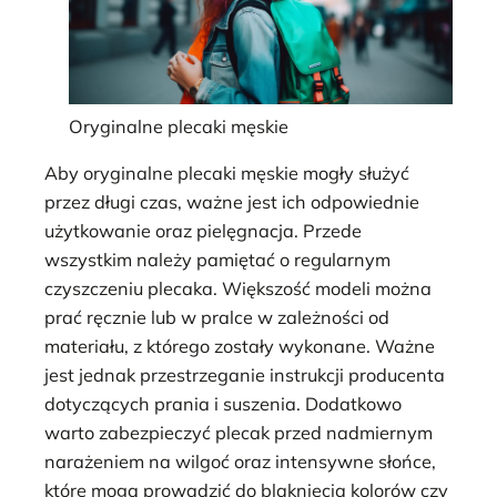
Oryginalne plecaki męskie
Aby oryginalne plecaki męskie mogły służyć
przez długi czas, ważne jest ich odpowiednie
użytkowanie oraz pielęgnacja. Przede
wszystkim należy pamiętać o regularnym
czyszczeniu plecaka. Większość modeli można
prać ręcznie lub w pralce w zależności od
materiału, z którego zostały wykonane. Ważne
jest jednak przestrzeganie instrukcji producenta
dotyczących prania i suszenia. Dodatkowo
warto zabezpieczyć plecak przed nadmiernym
narażeniem na wilgoć oraz intensywne słońce,
które mogą prowadzić do blaknięcia kolorów czy