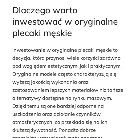
Dlaczego warto
inwestować w oryginalne
plecaki męskie
Inwestowanie w oryginalne plecaki męskie to
decyzja, która przynosi wiele korzyści zarówno
pod względem estetycznym, jak i praktycznym.
Oryginalne modele często charakteryzują się
wyższą jakością wykonania oraz
zastosowaniem lepszych materiałów niż tańsze
alternatywy dostępne na rynku masowym.
Dzięki temu są one bardziej odporne na
uszkodzenia oraz działanie czynników
atmosferycznych, co przekłada się na ich
dłuższą żywotność. Ponadto dobrze
zaprojektowany plecak może znacząco