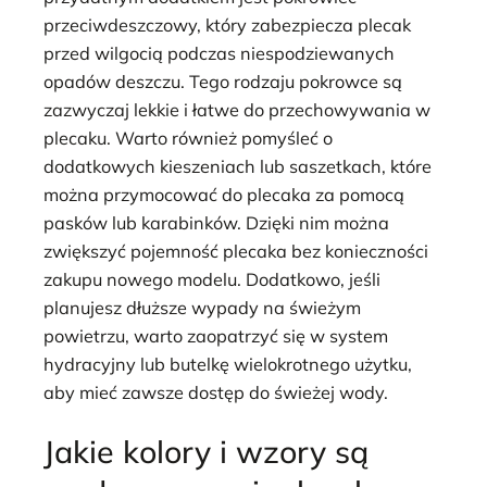
przeciwdeszczowy, który zabezpiecza plecak
przed wilgocią podczas niespodziewanych
opadów deszczu. Tego rodzaju pokrowce są
zazwyczaj lekkie i łatwe do przechowywania w
plecaku. Warto również pomyśleć o
dodatkowych kieszeniach lub saszetkach, które
można przymocować do plecaka za pomocą
pasków lub karabinków. Dzięki nim można
zwiększyć pojemność plecaka bez konieczności
zakupu nowego modelu. Dodatkowo, jeśli
planujesz dłuższe wypady na świeżym
powietrzu, warto zaopatrzyć się w system
hydracyjny lub butelkę wielokrotnego użytku,
aby mieć zawsze dostęp do świeżej wody.
Jakie kolory i wzory są