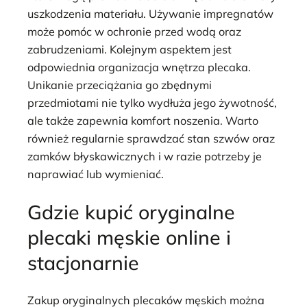
uszkodzenia materiału. Używanie impregnatów
może pomóc w ochronie przed wodą oraz
zabrudzeniami. Kolejnym aspektem jest
odpowiednia organizacja wnętrza plecaka.
Unikanie przeciążania go zbędnymi
przedmiotami nie tylko wydłuża jego żywotność,
ale także zapewnia komfort noszenia. Warto
również regularnie sprawdzać stan szwów oraz
zamków błyskawicznych i w razie potrzeby je
naprawiać lub wymieniać.
Gdzie kupić oryginalne
plecaki męskie online i
stacjonarnie
Zakup oryginalnych plecaków męskich można