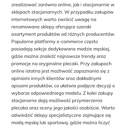
zrealizować zarówno online, jak i stacjonarnie w
sklepach stacjonarnych. W przypadku zakupów
internetowych warto zwrócić uwagę na
renomowane sklepy oferujące szeroki
asortyment produktów od różnych producentów.
Popularne platformy e-commerce często
posiadają sekcje dedykowane modzie męskiej,
gdzie można znaleźć najnowsze trendy oraz
promocje na oryginalne plecaki. Przy zakupach
online istotna jest możliwość zapoznania się z
opiniami innych klientów oraz dokładnymi
opisami produktów, co ułatwia podjęcie decyzji o
wyborze odpowiedniego modelu. Z kolei zakupy
stacjonarne dają możliwość przymierzenia
plecaka oraz oceny jego jakości osobiście. Warto
odwiedzić sklepy specjalistyczne zajmujące się
modą męską lub sportową, gdzie można liczyć