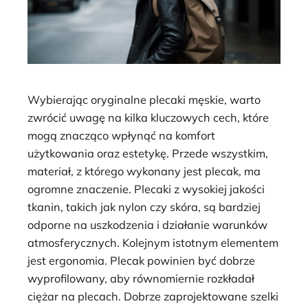
Wybierając oryginalne plecaki męskie, warto
zwrócić uwagę na kilka kluczowych cech, które
mogą znacząco wpłynąć na komfort
użytkowania oraz estetykę. Przede wszystkim,
materiał, z którego wykonany jest plecak, ma
ogromne znaczenie. Plecaki z wysokiej jakości
tkanin, takich jak nylon czy skóra, są bardziej
odporne na uszkodzenia i działanie warunków
atmosferycznych. Kolejnym istotnym elementem
jest ergonomia. Plecak powinien być dobrze
wyprofilowany, aby równomiernie rozkładał
ciężar na plecach. Dobrze zaprojektowane szelki