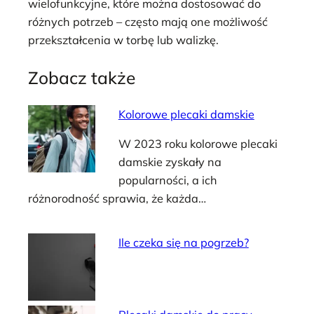
wielofunkcyjne, które można dostosować do
różnych potrzeb – często mają one możliwość
przekształcenia w torbę lub walizkę.
Zobacz także
Kolorowe plecaki damskie
W 2023 roku kolorowe plecaki
damskie zyskały na
popularności, a ich
różnorodność sprawia, że każda…
Ile czeka się na pogrzeb?