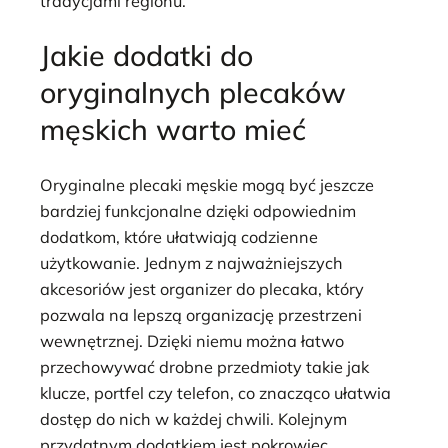
tradycjami regionu.
Jakie dodatki do
oryginalnych plecaków
męskich warto mieć
Oryginalne plecaki męskie mogą być jeszcze
bardziej funkcjonalne dzięki odpowiednim
dodatkom, które ułatwiają codzienne
użytkowanie. Jednym z najważniejszych
akcesoriów jest organizer do plecaka, który
pozwala na lepszą organizację przestrzeni
wewnętrznej. Dzięki niemu można łatwo
przechowywać drobne przedmioty takie jak
klucze, portfel czy telefon, co znacząco ułatwia
dostęp do nich w każdej chwili. Kolejnym
przydatnym dodatkiem jest pokrowiec