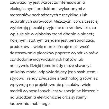
zauważalny jest wzrost zainteresowania
ekologicznymi produktami wykonanymi z
materiałów pochodzących z recyklingu lub
naturalnych surowców. Mężczyźni coraz częściej
wybierają plecaki przyjazne dla środowiska, co
wpisuje się w globalny trend dbania o planetę.
Kolejnym istotnym trendem jest personalizacja
produktów – wiele marek oferuje możliwość
dostosowania plecaków poprzez wybór kolorów
czy dodanie indywidualnych haftów lub
naszywek. Dzięki temu każdy może stworzyć
unikalny model odpowiadający jego osobistemu
stylowi. Trendy związane z technologią również
wpływają na projektowanie plecaków; wiele
modeli wyposażonych jest w specjalne kieszenie
na urządzenia elektroniczne oraz systemy
ładowania mobilnego.