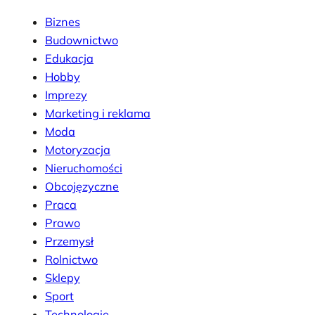
Biznes
Budownictwo
Edukacja
Hobby
Imprezy
Marketing i reklama
Moda
Motoryzacja
Nieruchomości
Obcojęzyczne
Praca
Prawo
Przemysł
Rolnictwo
Sklepy
Sport
Technologie