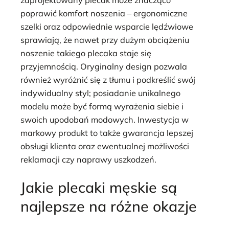
poprawić komfort noszenia – ergonomiczne
szelki oraz odpowiednie wsparcie lędźwiowe
sprawiają, że nawet przy dużym obciążeniu
noszenie takiego plecaka staje się
przyjemnością. Oryginalny design pozwala
również wyróżnić się z tłumu i podkreślić swój
indywidualny styl; posiadanie unikalnego
modelu może być formą wyrażenia siebie i
swoich upodobań modowych. Inwestycja w
markowy produkt to także gwarancja lepszej
obsługi klienta oraz ewentualnej możliwości
reklamacji czy naprawy uszkodzeń.
Jakie plecaki męskie są
najlepsze na różne okazje