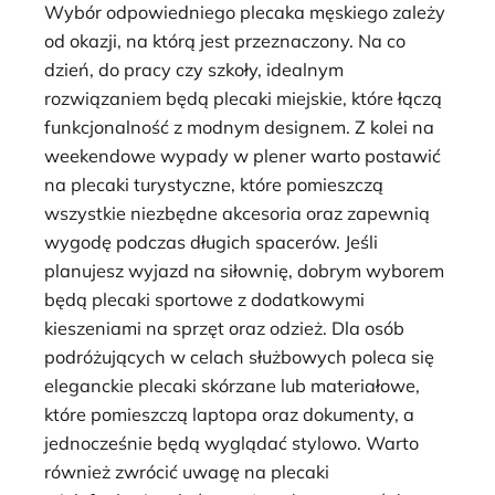
Wybór odpowiedniego plecaka męskiego zależy
od okazji, na którą jest przeznaczony. Na co
dzień, do pracy czy szkoły, idealnym
rozwiązaniem będą plecaki miejskie, które łączą
funkcjonalność z modnym designem. Z kolei na
weekendowe wypady w plener warto postawić
na plecaki turystyczne, które pomieszczą
wszystkie niezbędne akcesoria oraz zapewnią
wygodę podczas długich spacerów. Jeśli
planujesz wyjazd na siłownię, dobrym wyborem
będą plecaki sportowe z dodatkowymi
kieszeniami na sprzęt oraz odzież. Dla osób
podróżujących w celach służbowych poleca się
eleganckie plecaki skórzane lub materiałowe,
które pomieszczą laptopa oraz dokumenty, a
jednocześnie będą wyglądać stylowo. Warto
również zwrócić uwagę na plecaki