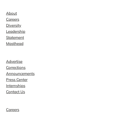
Company
About
Careers
Diversity
Leadership
Statement
Masthead
Contact
Advertise
Corrections
Announcements
Press Center
Internships
Contact Us
Explore
Careers