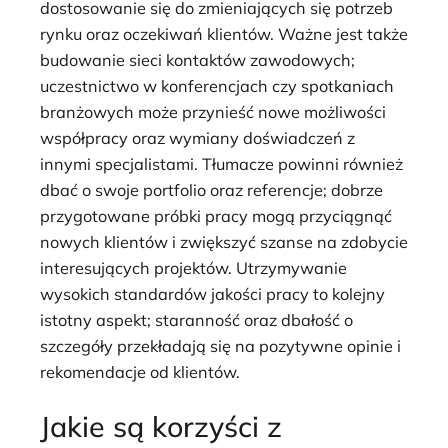
dostosowanie się do zmieniających się potrzeb
rynku oraz oczekiwań klientów. Ważne jest także
budowanie sieci kontaktów zawodowych;
uczestnictwo w konferencjach czy spotkaniach
branżowych może przynieść nowe możliwości
współpracy oraz wymiany doświadczeń z
innymi specjalistami. Tłumacze powinni również
dbać o swoje portfolio oraz referencje; dobrze
przygotowane próbki pracy mogą przyciągnąć
nowych klientów i zwiększyć szanse na zdobycie
interesujących projektów. Utrzymywanie
wysokich standardów jakości pracy to kolejny
istotny aspekt; staranność oraz dbałość o
szczegóły przekładają się na pozytywne opinie i
rekomendacje od klientów.
Jakie są korzyści z