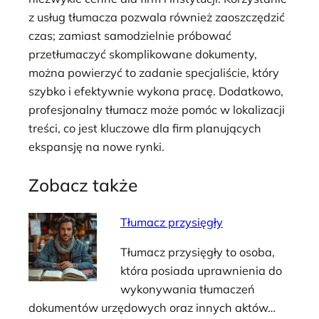
z usług tłumacza pozwala również zaoszczędzić
czas; zamiast samodzielnie próbować
przetłumaczyć skomplikowane dokumenty,
można powierzyć to zadanie specjaliście, który
szybko i efektywnie wykona pracę. Dodatkowo,
profesjonalny tłumacz może pomóc w lokalizacji
treści, co jest kluczowe dla firm planujących
ekspansję na nowe rynki.
Zobacz także
Tłumacz przysięgły
Tłumacz przysięgły to osoba,
która posiada uprawnienia do
wykonywania tłumaczeń
dokumentów urzędowych oraz innych aktów…