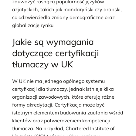
zauważyć rosnącą popularność języków
azjatyckich, takich jak mandaryński czy arabski,
co odzwierciedla zmiany demograficzne oraz
globalizację rynku.
Jakie są wymagania
dotyczące certyfikacji
tłumaczy w UK
W UK nie ma jednego ogólnego systemu
certyfikacji dla tłumaczy, jednak istnieje kilka
organizacji zawodowych, które oferują różne
formy akredytacji. Certyfikacja może być
istotnym elementem budowania zaufania wśród
klientów oraz potwierdzeniem kompetencji
tłumacza. Na przykład, Chartered Institute of