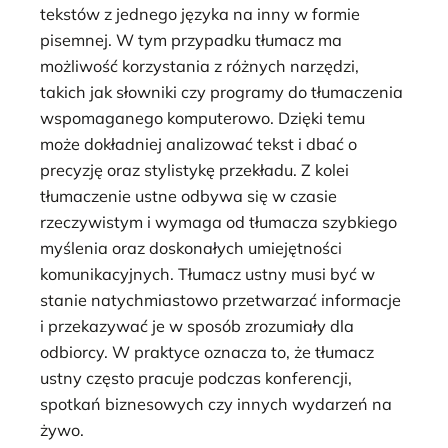
tekstów z jednego języka na inny w formie
pisemnej. W tym przypadku tłumacz ma
możliwość korzystania z różnych narzędzi,
takich jak słowniki czy programy do tłumaczenia
wspomaganego komputerowo. Dzięki temu
może dokładniej analizować tekst i dbać o
precyzję oraz stylistykę przekładu. Z kolei
tłumaczenie ustne odbywa się w czasie
rzeczywistym i wymaga od tłumacza szybkiego
myślenia oraz doskonałych umiejętności
komunikacyjnych. Tłumacz ustny musi być w
stanie natychmiastowo przetwarzać informacje
i przekazywać je w sposób zrozumiały dla
odbiorcy. W praktyce oznacza to, że tłumacz
ustny często pracuje podczas konferencji,
spotkań biznesowych czy innych wydarzeń na
żywo.