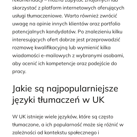
skorzystać z platform internetowych oferujących
usługi tłumaczeniowe. Warto również zwrócić
uwagę na opinie innych klientów oraz portfolio
potencjalnych kandydatów. Po znalezieniu kilku
interesujących ofert dobrze jest przeprowadzić
rozmowę kwalifikacyjną lub wymienić kilka
wiadomości e-mailowych z wybranymi osobami,
aby ocenić ich kompetencje oraz podejście do
pracy.
Jakie są najpopularniejsze
języki tłumaczeń w UK
W UK istnieje wiele języków, które są często
tłumaczone, a ich popularność może się różnić w
zależności od kontekstu społecznego i