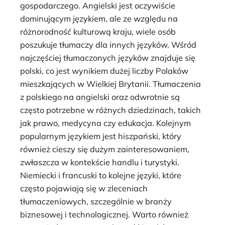
gospodarczego. Angielski jest oczywiście
dominującym językiem, ale ze względu na
różnorodność kulturową kraju, wiele osób
poszukuje tłumaczy dla innych języków. Wśród
najczęściej tłumaczonych języków znajduje się
polski, co jest wynikiem dużej liczby Polaków
mieszkających w Wielkiej Brytanii. Tłumaczenia
z polskiego na angielski oraz odwrotnie są
często potrzebne w różnych dziedzinach, takich
jak prawo, medycyna czy edukacja. Kolejnym
popularnym językiem jest hiszpański, który
również cieszy się dużym zainteresowaniem,
zwłaszcza w kontekście handlu i turystyki.
Niemiecki i francuski to kolejne języki, które
często pojawiają się w zleceniach
tłumaczeniowych, szczególnie w branży
biznesowej i technologicznej. Warto również