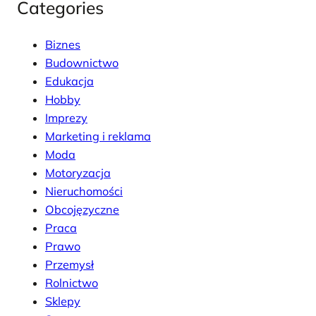
Categories
Biznes
Budownictwo
Edukacja
Hobby
Imprezy
Marketing i reklama
Moda
Motoryzacja
Nieruchomości
Obcojęzyczne
Praca
Prawo
Przemysł
Rolnictwo
Sklepy