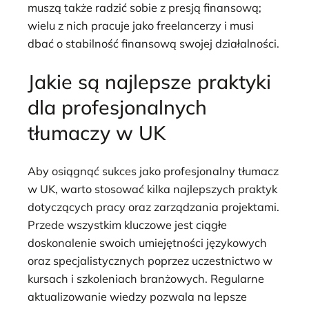
muszą także radzić sobie z presją finansową;
wielu z nich pracuje jako freelancerzy i musi
dbać o stabilność finansową swojej działalności.
Jakie są najlepsze praktyki
dla profesjonalnych
tłumaczy w UK
Aby osiągnąć sukces jako profesjonalny tłumacz
w UK, warto stosować kilka najlepszych praktyk
dotyczących pracy oraz zarządzania projektami.
Przede wszystkim kluczowe jest ciągłe
doskonalenie swoich umiejętności językowych
oraz specjalistycznych poprzez uczestnictwo w
kursach i szkoleniach branżowych. Regularne
aktualizowanie wiedzy pozwala na lepsze