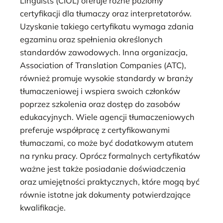
Linguists (CIOL) oferuje różne poziomy
certyfikacji dla tłumaczy oraz interpretatorów.
Uzyskanie takiego certyfikatu wymaga zdania
egzaminu oraz spełnienia określonych
standardów zawodowych. Inna organizacja,
Association of Translation Companies (ATC),
również promuje wysokie standardy w branży
tłumaczeniowej i wspiera swoich członków
poprzez szkolenia oraz dostęp do zasobów
edukacyjnych. Wiele agencji tłumaczeniowych
preferuje współpracę z certyfikowanymi
tłumaczami, co może być dodatkowym atutem
na rynku pracy. Oprócz formalnych certyfikatów
ważne jest także posiadanie doświadczenia
oraz umiejętności praktycznych, które mogą być
równie istotne jak dokumenty potwierdzające
kwalifikacje.