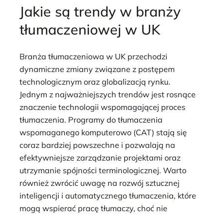
Jakie są trendy w branży
tłumaczeniowej w UK
Branża tłumaczeniowa w UK przechodzi
dynamiczne zmiany związane z postępem
technologicznym oraz globalizacją rynku.
Jednym z najważniejszych trendów jest rosnące
znaczenie technologii wspomagającej proces
tłumaczenia. Programy do tłumaczenia
wspomaganego komputerowo (CAT) stają się
coraz bardziej powszechne i pozwalają na
efektywniejsze zarządzanie projektami oraz
utrzymanie spójności terminologicznej. Warto
również zwrócić uwagę na rozwój sztucznej
inteligencji i automatycznego tłumaczenia, które
mogą wspierać pracę tłumaczy, choć nie