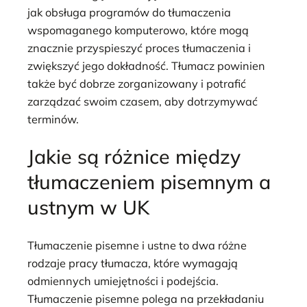
jak obsługa programów do tłumaczenia
wspomaganego komputerowo, które mogą
znacznie przyspieszyć proces tłumaczenia i
zwiększyć jego dokładność. Tłumacz powinien
także być dobrze zorganizowany i potrafić
zarządzać swoim czasem, aby dotrzymywać
terminów.
Jakie są różnice między
tłumaczeniem pisemnym a
ustnym w UK
Tłumaczenie pisemne i ustne to dwa różne
rodzaje pracy tłumacza, które wymagają
odmiennych umiejętności i podejścia.
Tłumaczenie pisemne polega na przekładaniu