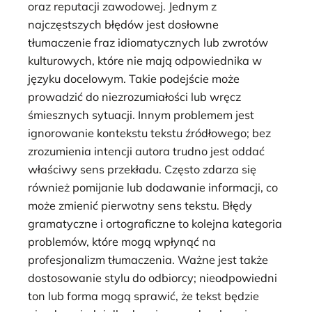
oraz reputacji zawodowej. Jednym z
najczęstszych błędów jest dosłowne
tłumaczenie fraz idiomatycznych lub zwrotów
kulturowych, które nie mają odpowiednika w
języku docelowym. Takie podejście może
prowadzić do niezrozumiałości lub wręcz
śmiesznych sytuacji. Innym problemem jest
ignorowanie kontekstu tekstu źródłowego; bez
zrozumienia intencji autora trudno jest oddać
właściwy sens przekładu. Często zdarza się
również pomijanie lub dodawanie informacji, co
może zmienić pierwotny sens tekstu. Błędy
gramatyczne i ortograficzne to kolejna kategoria
problemów, które mogą wpłynąć na
profesjonalizm tłumaczenia. Ważne jest także
dostosowanie stylu do odbiorcy; nieodpowiedni
ton lub forma mogą sprawić, że tekst będzie