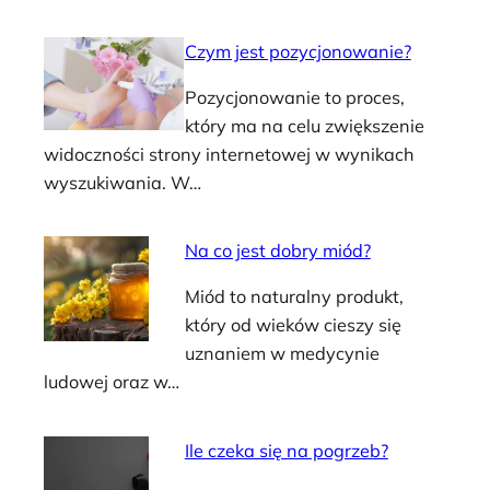
Czym jest pozycjonowanie?
Pozycjonowanie to proces,
który ma na celu zwiększenie
widoczności strony internetowej w wynikach
wyszukiwania. W…
Na co jest dobry miód?
Miód to naturalny produkt,
który od wieków cieszy się
uznaniem w medycynie
ludowej oraz w…
Ile czeka się na pogrzeb?