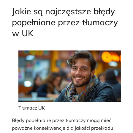
Jakie są najczęstsze błędy
popełniane przez tłumaczy
w UK
Tłumacz UK
Błędy popełniane przez tłumaczy mogą mieć
poważne konsekwencje dla jakości przekładu