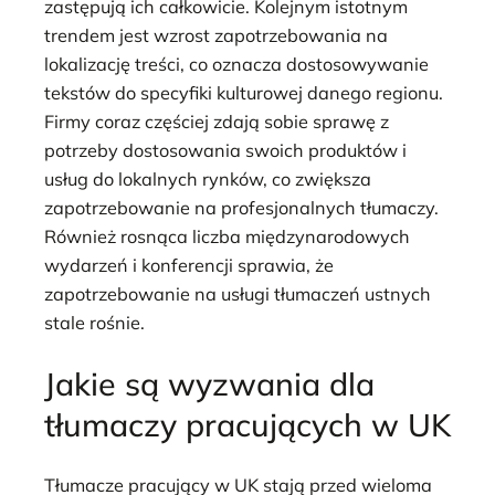
zastępują ich całkowicie. Kolejnym istotnym
trendem jest wzrost zapotrzebowania na
lokalizację treści, co oznacza dostosowywanie
tekstów do specyfiki kulturowej danego regionu.
Firmy coraz częściej zdają sobie sprawę z
potrzeby dostosowania swoich produktów i
usług do lokalnych rynków, co zwiększa
zapotrzebowanie na profesjonalnych tłumaczy.
Również rosnąca liczba międzynarodowych
wydarzeń i konferencji sprawia, że
zapotrzebowanie na usługi tłumaczeń ustnych
stale rośnie.
Jakie są wyzwania dla
tłumaczy pracujących w UK
Tłumacze pracujący w UK stają przed wieloma