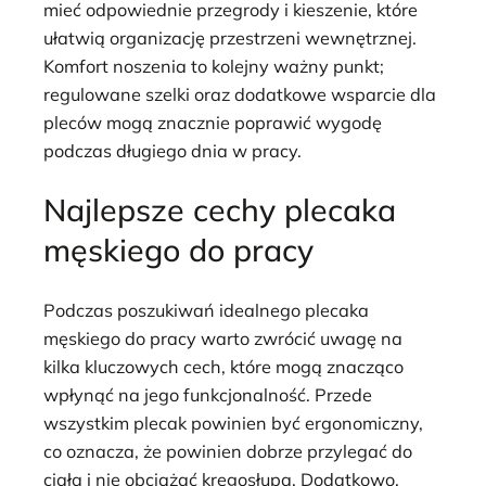
mieć odpowiednie przegrody i kieszenie, które
ułatwią organizację przestrzeni wewnętrznej.
Komfort noszenia to kolejny ważny punkt;
regulowane szelki oraz dodatkowe wsparcie dla
pleców mogą znacznie poprawić wygodę
podczas długiego dnia w pracy.
Najlepsze cechy plecaka
męskiego do pracy
Podczas poszukiwań idealnego plecaka
męskiego do pracy warto zwrócić uwagę na
kilka kluczowych cech, które mogą znacząco
wpłynąć na jego funkcjonalność. Przede
wszystkim plecak powinien być ergonomiczny,
co oznacza, że powinien dobrze przylegać do
ciała i nie obciążać kręgosłupa. Dodatkowo,