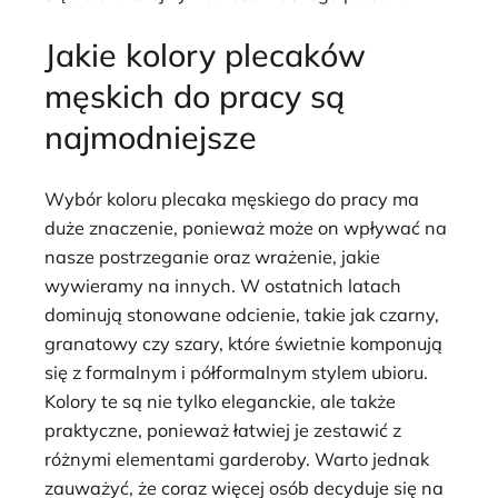
Jakie kolory plecaków
męskich do pracy są
najmodniejsze
Wybór koloru plecaka męskiego do pracy ma
duże znaczenie, ponieważ może on wpływać na
nasze postrzeganie oraz wrażenie, jakie
wywieramy na innych. W ostatnich latach
dominują stonowane odcienie, takie jak czarny,
granatowy czy szary, które świetnie komponują
się z formalnym i półformalnym stylem ubioru.
Kolory te są nie tylko eleganckie, ale także
praktyczne, ponieważ łatwiej je zestawić z
różnymi elementami garderoby. Warto jednak
zauważyć, że coraz więcej osób decyduje się na