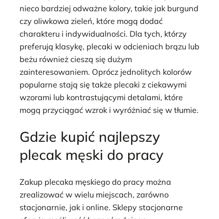
nieco bardziej odważne kolory, takie jak burgund
czy oliwkowa zieleń, które mogą dodać
charakteru i indywidualności. Dla tych, którzy
preferują klasykę, plecaki w odcieniach brązu lub
beżu również cieszą się dużym
zainteresowaniem. Oprócz jednolitych kolorów
popularne stają się także plecaki z ciekawymi
wzorami lub kontrastującymi detalami, które
mogą przyciągać wzrok i wyróżniać się w tłumie.
Gdzie kupić najlepszy
plecak męski do pracy
Zakup plecaka męskiego do pracy można
zrealizować w wielu miejscach, zarówno
stacjonarnie, jak i online. Sklepy stacjonarne