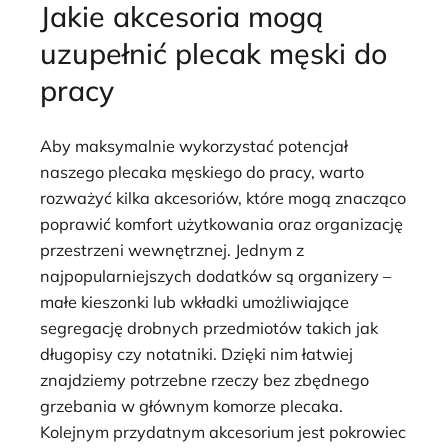
Jakie akcesoria mogą
uzupełnić plecak męski do
pracy
Aby maksymalnie wykorzystać potencjał
naszego plecaka męskiego do pracy, warto
rozważyć kilka akcesoriów, które mogą znacząco
poprawić komfort użytkowania oraz organizację
przestrzeni wewnętrznej. Jednym z
najpopularniejszych dodatków są organizery –
małe kieszonki lub wkładki umożliwiające
segregację drobnych przedmiotów takich jak
długopisy czy notatniki. Dzięki nim łatwiej
znajdziemy potrzebne rzeczy bez zbędnego
grzebania w głównym komorze plecaka.
Kolejnym przydatnym akcesorium jest pokrowiec