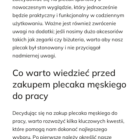
nowoczesnym wyglądzie, który jednocześnie
będzie praktyczny i funkcjonalny w codziennym
użytkowaniu. Ważne jest również zwrócenie
uwagi na dodatki; jeśli nosimy dużo akcesoriów
takich jak zegarki czy biżuteria, warto aby nasz
plecak był stonowany i nie przyciągał
nadmiernej uwagi.
Co warto wiedzieć przed
zakupem plecaka męskiego
do pracy
Decydując się na zakup plecaka męskiego do
pracy, warto rozważyć kilka kluczowych kwestii,
które pomogą nam dokonać najlepszego
wyboru. Po pierwsze należy określić nasze