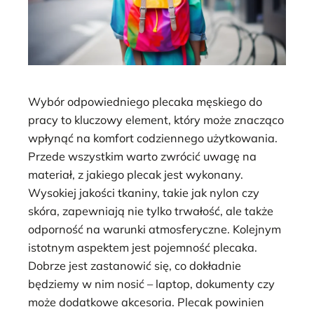
Wybór odpowiedniego plecaka męskiego do
pracy to kluczowy element, który może znacząco
wpłynąć na komfort codziennego użytkowania.
Przede wszystkim warto zwrócić uwagę na
materiał, z jakiego plecak jest wykonany.
Wysokiej jakości tkaniny, takie jak nylon czy
skóra, zapewniają nie tylko trwałość, ale także
odporność na warunki atmosferyczne. Kolejnym
istotnym aspektem jest pojemność plecaka.
Dobrze jest zastanowić się, co dokładnie
będziemy w nim nosić – laptop, dokumenty czy
może dodatkowe akcesoria. Plecak powinien