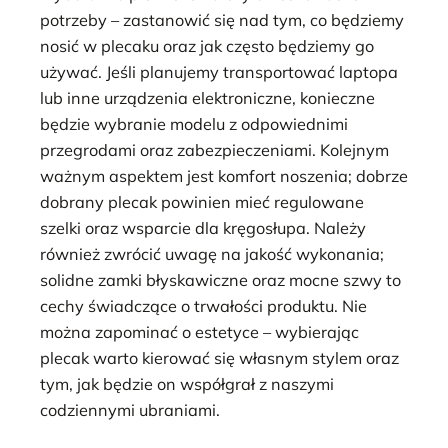
potrzeby – zastanowić się nad tym, co będziemy
nosić w plecaku oraz jak często będziemy go
używać. Jeśli planujemy transportować laptopa
lub inne urządzenia elektroniczne, konieczne
będzie wybranie modelu z odpowiednimi
przegrodami oraz zabezpieczeniami. Kolejnym
ważnym aspektem jest komfort noszenia; dobrze
dobrany plecak powinien mieć regulowane
szelki oraz wsparcie dla kręgosłupa. Należy
również zwrócić uwagę na jakość wykonania;
solidne zamki błyskawiczne oraz mocne szwy to
cechy świadczące o trwałości produktu. Nie
można zapominać o estetyce – wybierając
plecak warto kierować się własnym stylem oraz
tym, jak będzie on współgrał z naszymi
codziennymi ubraniami.