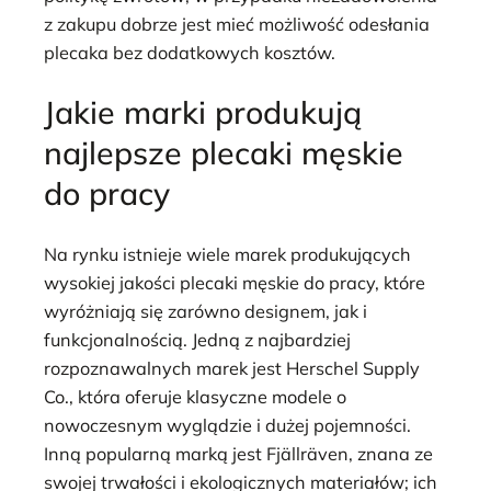
z zakupu dobrze jest mieć możliwość odesłania
plecaka bez dodatkowych kosztów.
Jakie marki produkują
najlepsze plecaki męskie
do pracy
Na rynku istnieje wiele marek produkujących
wysokiej jakości plecaki męskie do pracy, które
wyróżniają się zarówno designem, jak i
funkcjonalnością. Jedną z najbardziej
rozpoznawalnych marek jest Herschel Supply
Co., która oferuje klasyczne modele o
nowoczesnym wyglądzie i dużej pojemności.
Inną popularną marką jest Fjällräven, znana ze
swojej trwałości i ekologicznych materiałów; ich