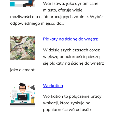
Warszawa, jako dynamiczne
miasto, oferuje wiele
możliwości dla osób pracujących zdalnie. Wybór
odpowiedniego miejsca do…
Plakaty na ścianę do wnętrz
W dzisiejszych czasach coraz
większą popularnością cieszą
się plakaty na ścianę do wnętrz
jako element…
Workation
Workation to połączenie pracy i
wakacji, które zyskuje na
popularności wśród osób