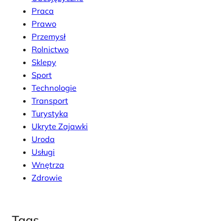
Praca
Prawo
Przemysł
Rolnictwo
Sklepy
Sport
Technologie
Transport
Turystyka
Ukryte Zajawki
Uroda
Usługi
Wnętrza
Zdrowie
Tags