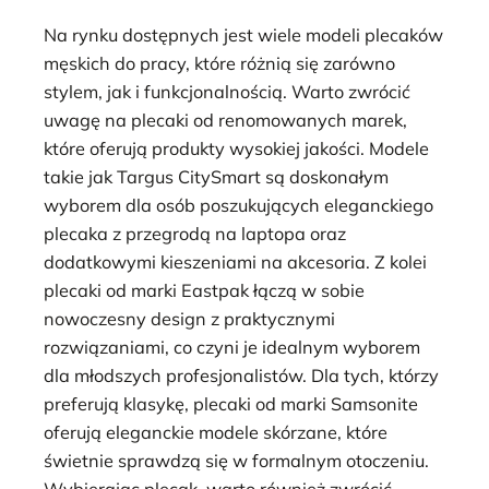
Na rynku dostępnych jest wiele modeli plecaków
męskich do pracy, które różnią się zarówno
stylem, jak i funkcjonalnością. Warto zwrócić
uwagę na plecaki od renomowanych marek,
które oferują produkty wysokiej jakości. Modele
takie jak Targus CitySmart są doskonałym
wyborem dla osób poszukujących eleganckiego
plecaka z przegrodą na laptopa oraz
dodatkowymi kieszeniami na akcesoria. Z kolei
plecaki od marki Eastpak łączą w sobie
nowoczesny design z praktycznymi
rozwiązaniami, co czyni je idealnym wyborem
dla młodszych profesjonalistów. Dla tych, którzy
preferują klasykę, plecaki od marki Samsonite
oferują eleganckie modele skórzane, które
świetnie sprawdzą się w formalnym otoczeniu.