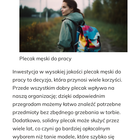
Plecak męski do pracy
Inwestycja w wysokiej jakości plecak męski do
pracy to decyzja, która przynosi wiele korzyści.
Przede wszystkim dobry plecak wpływa na
naszą organizację; dzięki odpowiednim
przegrodom możemy łatwo znaleźć potrzebne
przedmioty bez zbędnego grzebania w torbie.
Dodatkowo, solidny plecak może służyć przez
wiele lat, co czyni go bardziej opłacalnym
wyborem niż tanie modele, które szybko się