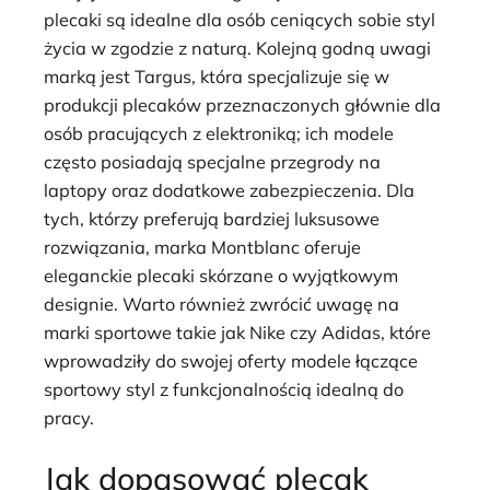
plecaki są idealne dla osób ceniących sobie styl
życia w zgodzie z naturą. Kolejną godną uwagi
marką jest Targus, która specjalizuje się w
produkcji plecaków przeznaczonych głównie dla
osób pracujących z elektroniką; ich modele
często posiadają specjalne przegrody na
laptopy oraz dodatkowe zabezpieczenia. Dla
tych, którzy preferują bardziej luksusowe
rozwiązania, marka Montblanc oferuje
eleganckie plecaki skórzane o wyjątkowym
designie. Warto również zwrócić uwagę na
marki sportowe takie jak Nike czy Adidas, które
wprowadziły do swojej oferty modele łączące
sportowy styl z funkcjonalnością idealną do
pracy.
Jak dopasować plecak