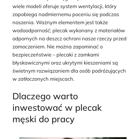
wiele modeli oferuje system wentylacji, który
zapobiega nadmiernemu poceniu się podczas
noszenia. Ważnym elementem jest także
wodoodporność; plecak wykonany z materiałów
odpornych na deszcz ochroni nasze rzeczy przed
zamoczeniem. Nie można zapominać o
bezpieczeństwie – plecaki z zamkami
błyskawicznymi oraz ukrytymi kieszeniami są
świetnym rozwiązaniem dla osób podróżujących
w zatłoczonych miejscach.
Dlaczego warto
inwestować w plecak
męski do pracy