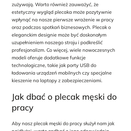
zużywają. Warto również zauważyć, że
estetyczny wygląd plecaka może pozytywnie
wpłynąć na nasze pierwsze wrażenie w pracy
oraz podczas spotkań biznesowych. Plecak o
eleganckim designie może być doskonałym
uzupełnieniem naszego stroju i podkreślić
profesjonalizm. Co więcej, wiele nowoczesnych
modeli oferuje dodatkowe funkcje
technologiczne, takie jak porty USB do
ładowania urządzeń mobilnych czy specjalne
kieszenie na laptopy z zabezpieczeniami.
Jak dbać o plecak męski do
pracy
Aby nasz plecak męski do pracy służył nam jak