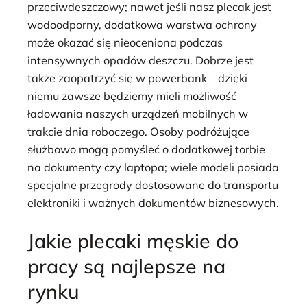
przeciwdeszczowy; nawet jeśli nasz plecak jest
wodoodporny, dodatkowa warstwa ochrony
może okazać się nieoceniona podczas
intensywnych opadów deszczu. Dobrze jest
także zaopatrzyć się w powerbank – dzięki
niemu zawsze będziemy mieli możliwość
ładowania naszych urządzeń mobilnych w
trakcie dnia roboczego. Osoby podróżujące
służbowo mogą pomyśleć o dodatkowej torbie
na dokumenty czy laptopa; wiele modeli posiada
specjalne przegrody dostosowane do transportu
elektroniki i ważnych dokumentów biznesowych.
Jakie plecaki męskie do
pracy są najlepsze na
rynku