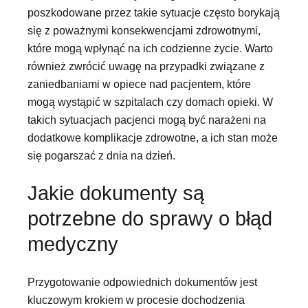
poszkodowane przez takie sytuacje często borykają
się z poważnymi konsekwencjami zdrowotnymi,
które mogą wpłynąć na ich codzienne życie. Warto
również zwrócić uwagę na przypadki związane z
zaniedbaniami w opiece nad pacjentem, które
mogą wystąpić w szpitalach czy domach opieki. W
takich sytuacjach pacjenci mogą być narażeni na
dodatkowe komplikacje zdrowotne, a ich stan może
się pogarszać z dnia na dzień.
Jakie dokumenty są
potrzebne do sprawy o błąd
medyczny
Przygotowanie odpowiednich dokumentów jest
kluczowym krokiem w procesie dochodzenia