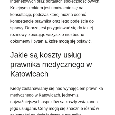
internetowych oraz portalach społecznościowych.
Kolejnym krokiem jest umówienie się na
konsultację, podczas której można ocenić
kompetencje prawnika oraz jego podejście do
sprawy. Dobrze jest przygotować się do takiej
rozmowy, zbierając wszystkie niezbędne
dokumenty i pytania, które mogą się pojawić.
Jakie są koszty usług
prawnika medycznego w
Katowicach
Kiedy zastanawiamy się nad wynajęciem prawnika
medycznego w Katowicach, jednym z
najważniejszych aspektów są koszty związane z
jego usługami. Ceny mogą się znacznie różnić w