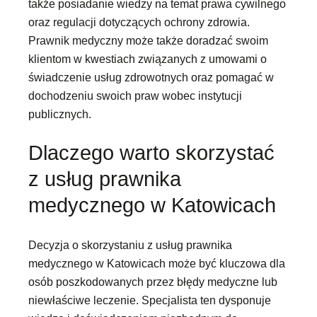
także posiadanie wiedzy na temat prawa cywilnego
oraz regulacji dotyczących ochrony zdrowia.
Prawnik medyczny może także doradzać swoim
klientom w kwestiach związanych z umowami o
świadczenie usług zdrowotnych oraz pomagać w
dochodzeniu swoich praw wobec instytucji
publicznych.
Dlaczego warto skorzystać
z usług prawnika
medycznego w Katowicach
Decyzja o skorzystaniu z usług prawnika
medycznego w Katowicach może być kluczowa dla
osób poszkodowanych przez błędy medyczne lub
niewłaściwe leczenie. Specjalista ten dysponuje