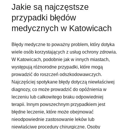
Jakie są najczęstsze
przypadki błędów
medycznych w Katowicach
Błędy medyczne to poważny problem, który dotyka
wiele osób korzystających z usług ochrony zdrowia.
W Katowicach, podobnie jak w innych miastach,
występują różnorodne przypadki, które mogą
prowadzić do roszczeń odszkodowawczych.
Najczęściej spotykane błędy dotyczą niewłaściwej
diagnozy, co może prowadzić do opóźnienia w
leczeniu lub całkowitego braku odpowiedniej
terapii. Innym powszechnym przypadkiem jest
błędne leczenie, które może obejmować
nieodpowiednie zastosowanie leków lub
niewłaściwe procedury chirurgiczne. Osoby