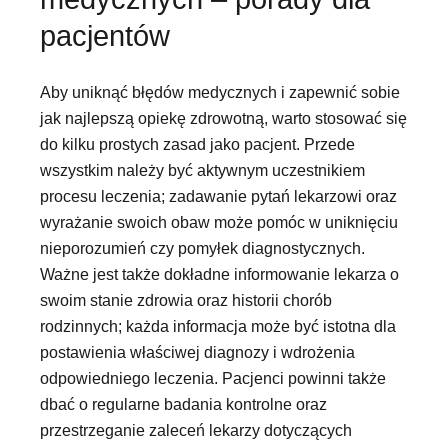
pacjentów
Aby uniknąć błędów medycznych i zapewnić sobie
jak najlepszą opiekę zdrowotną, warto stosować się
do kilku prostych zasad jako pacjent. Przede
wszystkim należy być aktywnym uczestnikiem
procesu leczenia; zadawanie pytań lekarzowi oraz
wyrażanie swoich obaw może pomóc w uniknięciu
nieporozumień czy pomyłek diagnostycznych.
Ważne jest także dokładne informowanie lekarza o
swoim stanie zdrowia oraz historii chorób
rodzinnych; każda informacja może być istotna dla
postawienia właściwej diagnozy i wdrożenia
odpowiedniego leczenia. Pacjenci powinni także
dbać o regularne badania kontrolne oraz
przestrzeganie zaleceń lekarzy dotyczących