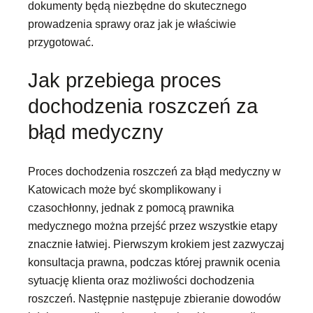
dokumenty będą niezbędne do skutecznego
prowadzenia sprawy oraz jak je właściwie
przygotować.
Jak przebiega proces
dochodzenia roszczeń za
błąd medyczny
Proces dochodzenia roszczeń za błąd medyczny w
Katowicach może być skomplikowany i
czasochłonny, jednak z pomocą prawnika
medycznego można przejść przez wszystkie etapy
znacznie łatwiej. Pierwszym krokiem jest zazwyczaj
konsultacja prawna, podczas której prawnik ocenia
sytuację klienta oraz możliwości dochodzenia
roszczeń. Następnie następuje zbieranie dowodów