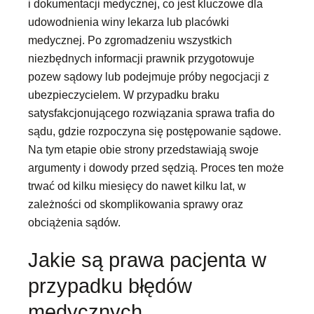
i dokumentacji medycznej, co jest kluczowe dla
udowodnienia winy lekarza lub placówki
medycznej. Po zgromadzeniu wszystkich
niezbędnych informacji prawnik przygotowuje
pozew sądowy lub podejmuje próby negocjacji z
ubezpieczycielem. W przypadku braku
satysfakcjonującego rozwiązania sprawa trafia do
sądu, gdzie rozpoczyna się postępowanie sądowe.
Na tym etapie obie strony przedstawiają swoje
argumenty i dowody przed sędzią. Proces ten może
trwać od kilku miesięcy do nawet kilku lat, w
zależności od skomplikowania sprawy oraz
obciążenia sądów.
Jakie są prawa pacjenta w
przypadku błędów
medycznych