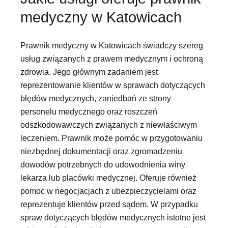
medyczny w Katowicach
Prawnik medyczny w Katowicach świadczy szereg
usług związanych z prawem medycznym i ochroną
zdrowia. Jego głównym zadaniem jest
reprezentowanie klientów w sprawach dotyczących
błędów medycznych, zaniedbań ze strony
personelu medycznego oraz roszczeń
odszkodowawczych związanych z niewłaściwym
leczeniem. Prawnik może pomóc w przygotowaniu
niezbędnej dokumentacji oraz zgromadzeniu
dowodów potrzebnych do udowodnienia winy
lekarza lub placówki medycznej. Oferuje również
pomoc w negocjacjach z ubezpieczycielami oraz
reprezentuje klientów przed sądem. W przypadku
spraw dotyczących błędów medycznych istotne jest