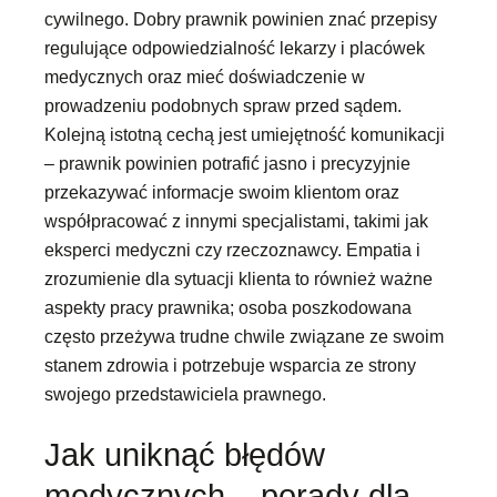
cywilnego. Dobry prawnik powinien znać przepisy
regulujące odpowiedzialność lekarzy i placówek
medycznych oraz mieć doświadczenie w
prowadzeniu podobnych spraw przed sądem.
Kolejną istotną cechą jest umiejętność komunikacji
– prawnik powinien potrafić jasno i precyzyjnie
przekazywać informacje swoim klientom oraz
współpracować z innymi specjalistami, takimi jak
eksperci medyczni czy rzeczoznawcy. Empatia i
zrozumienie dla sytuacji klienta to również ważne
aspekty pracy prawnika; osoba poszkodowana
często przeżywa trudne chwile związane ze swoim
stanem zdrowia i potrzebuje wsparcia ze strony
swojego przedstawiciela prawnego.
Jak uniknąć błędów
medycznych – porady dla