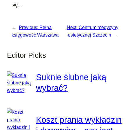
się…
←
Previous:
Pełna
Next:
Centrum medycyny
księgowość Warszawa
estetycznej Szczecin
→
Editor Picks
Suknie ślubne jaką
wybrać?
Koszt prania wykładzin