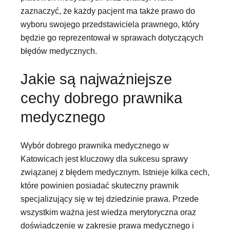
zaznaczyć, że każdy pacjent ma także prawo do
wyboru swojego przedstawiciela prawnego, który
będzie go reprezentował w sprawach dotyczących
błędów medycznych.
Jakie są najważniejsze
cechy dobrego prawnika
medycznego
Wybór dobrego prawnika medycznego w
Katowicach jest kluczowy dla sukcesu sprawy
związanej z błędem medycznym. Istnieje kilka cech,
które powinien posiadać skuteczny prawnik
specjalizujący się w tej dziedzinie prawa. Przede
wszystkim ważna jest wiedza merytoryczna oraz
doświadczenie w zakresie prawa medycznego i