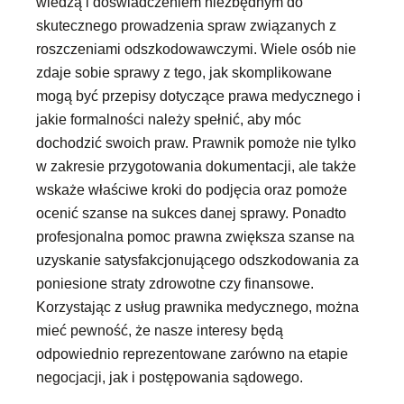
wiedzą i doświadczeniem niezbędnym do
skutecznego prowadzenia spraw związanych z
roszczeniami odszkodowawczymi. Wiele osób nie
zdaje sobie sprawy z tego, jak skomplikowane
mogą być przepisy dotyczące prawa medycznego i
jakie formalności należy spełnić, aby móc
dochodzić swoich praw. Prawnik pomoże nie tylko
w zakresie przygotowania dokumentacji, ale także
wskaże właściwe kroki do podjęcia oraz pomoże
ocenić szanse na sukces danej sprawy. Ponadto
profesjonalna pomoc prawna zwiększa szanse na
uzyskanie satysfakcjonującego odszkodowania za
poniesione straty zdrowotne czy finansowe.
Korzystając z usług prawnika medycznego, można
mieć pewność, że nasze interesy będą
odpowiednio reprezentowane zarówno na etapie
negocjacji, jak i postępowania sądowego.