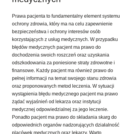
Prawa pacjenta to fundamentalny element systemu
ochrony zdrowia, który ma na celu zapewnienie
bezpieczeństwa i ochrony interesów osób
korzystających z usług medycznych. W przypadku
błędów medycznych pacjent ma prawo do
dochodzenia swoich roszczeń oraz uzyskania
odszkodowania za poniesione straty zdrowotne i
finansowe. Każdy pacjent ma również prawo do
pełnej informacji na temat swojego stanu zdrowia
oraz proponowanych metod leczenia. W sytuacji
wystąpienia błędu medycznego pacjent ma prawo
żądać wyjaśnień od lekarza oraz instytucji
medycznej odpowiedzialnej za jego leczenie.
Ponadto pacjent ma prawo do składania skarg do
odpowiednich organów nadzorujących działalność
placówek medycznych oraz lekarzy. Warto