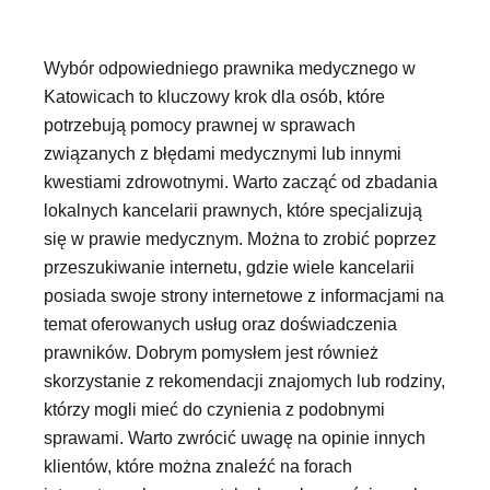
Wybór odpowiedniego prawnika medycznego w
Katowicach to kluczowy krok dla osób, które
potrzebują pomocy prawnej w sprawach
związanych z błędami medycznymi lub innymi
kwestiami zdrowotnymi. Warto zacząć od zbadania
lokalnych kancelarii prawnych, które specjalizują
się w prawie medycznym. Można to zrobić poprzez
przeszukiwanie internetu, gdzie wiele kancelarii
posiada swoje strony internetowe z informacjami na
temat oferowanych usług oraz doświadczenia
prawników. Dobrym pomysłem jest również
skorzystanie z rekomendacji znajomych lub rodziny,
którzy mogli mieć do czynienia z podobnymi
sprawami. Warto zwrócić uwagę na opinie innych
klientów, które można znaleźć na forach