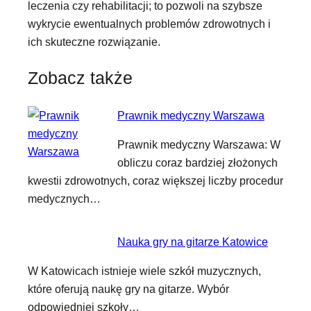
leczenia czy rehabilitacji; to pozwoli na szybsze
wykrycie ewentualnych problemów zdrowotnych i
ich skuteczne rozwiązanie.
Zobacz także
Prawnik medyczny Warszawa
Prawnik medyczny Warszawa: W
obliczu coraz bardziej złożonych
kwestii zdrowotnych, coraz większej liczby procedur
medycznych…
Nauka gry na gitarze Katowice
W Katowicach istnieje wiele szkół muzycznych,
które oferują naukę gry na gitarze. Wybór
odpowiedniej szkoły…