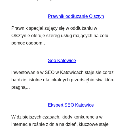
Prawnik oddłużanie Olsztyn
Prawnik specjalizujący się w oddłużaniu w
Olsztynie oferuje szereg usług mających na celu
pomoc osobom…
Seo Katowice
Inwestowanie w SEO w Katowicach staje się coraz
bardziej istotne dla lokalnych przedsiębiorstw, które
pragną…
Ekspert SEO Katowice
W dzisiejszych czasach, kiedy konkurencja w
internecie rośnie z dnia na dzień, kluczowe staje