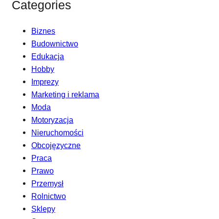
Categories
Biznes
Budownictwo
Edukacja
Hobby
Imprezy
Marketing i reklama
Moda
Motoryzacja
Nieruchomości
Obcojęzyczne
Praca
Prawo
Przemysł
Rolnictwo
Sklepy