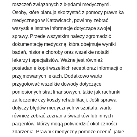
roszczeń związanych z błędami medycznymi.
Osoby, które planują skorzystać z pomocy prawnika
medycznego w Katowicach, powinny zebrać
wszystkie istotne informacje dotyczące swojej
sprawy. Przede wszystkim należy zgromadzić
dokumentację medyczną, która obejmuje wyniki
badań, historie choroby oraz wszelkie notatki
lekarzy i specjalistów. Ważne jest również
posiadanie kopii wszelkich recept oraz informacji o
przyjmowanych lekach. Dodatkowo warto
przygotować wszelkie dowody dotyczące
poniesionych strat finansowych, takie jak rachunki
za leczenie czy koszty rehabilitacji. Jeśli sprawa
dotyczy błędów medycznych w szpitalu, warto
również zebrać zeznania świadków lub innych
pacjentów, którzy mogą potwierdzić okoliczności
zdarzenia. Prawnik medyczny pomoże ocenić, jakie