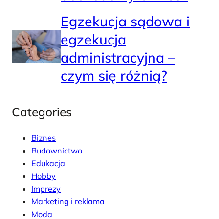
Egzekucja sądowa i
egzekucja
administracyjna –
czym się różnią?
Categories
Biznes
Budownictwo
Edukacja
Hobby
Imprezy
Marketing i reklama
Moda