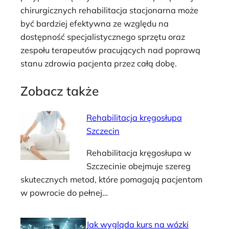
chirurgicznych rehabilitacja stacjonarna może
być bardziej efektywna ze względu na
dostępność specjalistycznego sprzętu oraz
zespołu terapeutów pracujących nad poprawą
stanu zdrowia pacjenta przez całą dobę.
Zobacz także
Rehabilitacja kręgosłupa
Szczecin
Rehabilitacja kręgosłupa w
Szczecinie obejmuje szereg
skutecznych metod, które pomagają pacjentom
w powrocie do pełnej…
Jak wygląda kurs na wózki