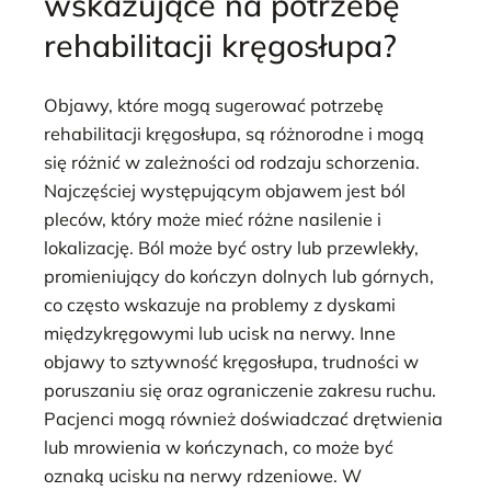
wskazujące na potrzebę
rehabilitacji kręgosłupa?
Objawy, które mogą sugerować potrzebę
rehabilitacji kręgosłupa, są różnorodne i mogą
się różnić w zależności od rodzaju schorzenia.
Najczęściej występującym objawem jest ból
pleców, który może mieć różne nasilenie i
lokalizację. Ból może być ostry lub przewlekły,
promieniujący do kończyn dolnych lub górnych,
co często wskazuje na problemy z dyskami
międzykręgowymi lub ucisk na nerwy. Inne
objawy to sztywność kręgosłupa, trudności w
poruszaniu się oraz ograniczenie zakresu ruchu.
Pacjenci mogą również doświadczać drętwienia
lub mrowienia w kończynach, co może być
oznaką ucisku na nerwy rdzeniowe. W