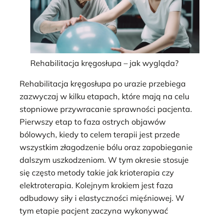
Rehabilitacja kręgosłupa – jak wygląda?
Rehabilitacja kręgosłupa po urazie przebiega
zazwyczaj w kilku etapach, które mają na celu
stopniowe przywracanie sprawności pacjenta.
Pierwszy etap to faza ostrych objawów
bólowych, kiedy to celem terapii jest przede
wszystkim złagodzenie bólu oraz zapobieganie
dalszym uszkodzeniom. W tym okresie stosuje
się często metody takie jak krioterapia czy
elektroterapia. Kolejnym krokiem jest faza
odbudowy siły i elastyczności mięśniowej. W
tym etapie pacjent zaczyna wykonywać