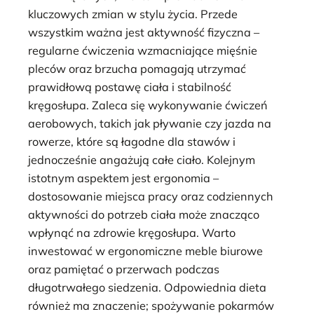
kluczowych zmian w stylu życia. Przede
wszystkim ważna jest aktywność fizyczna –
regularne ćwiczenia wzmacniające mięśnie
pleców oraz brzucha pomagają utrzymać
prawidłową postawę ciała i stabilność
kręgosłupa. Zaleca się wykonywanie ćwiczeń
aerobowych, takich jak pływanie czy jazda na
rowerze, które są łagodne dla stawów i
jednocześnie angażują całe ciało. Kolejnym
istotnym aspektem jest ergonomia –
dostosowanie miejsca pracy oraz codziennych
aktywności do potrzeb ciała może znacząco
wpłynąć na zdrowie kręgosłupa. Warto
inwestować w ergonomiczne meble biurowe
oraz pamiętać o przerwach podczas
długotrwałego siedzenia. Odpowiednia dieta
również ma znaczenie; spożywanie pokarmów