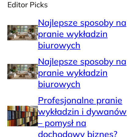
Editor Picks
Najlepsze sposoby na
pranie wykładzin
biurowych
Najlepsze sposoby na
pranie wykładzin
biurowych
Profesjonalne pranie
wykładzin i dywanów
– pomysł na
dochodowy biznes?