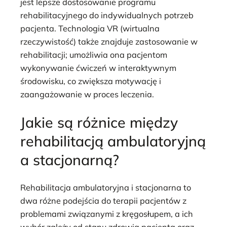
jest lepsze dostosowanie programu
rehabilitacyjnego do indywidualnych potrzeb
pacjenta. Technologia VR (wirtualna
rzeczywistość) także znajduje zastosowanie w
rehabilitacji; umożliwia ona pacjentom
wykonywanie ćwiczeń w interaktywnym
środowisku, co zwiększa motywację i
zaangażowanie w proces leczenia.
Jakie są różnice między
rehabilitacją ambulatoryjną
a stacjonarną?
Rehabilitacja ambulatoryjna i stacjonarna to
dwa różne podejścia do terapii pacjentów z
problemami związanymi z kręgosłupem, a ich