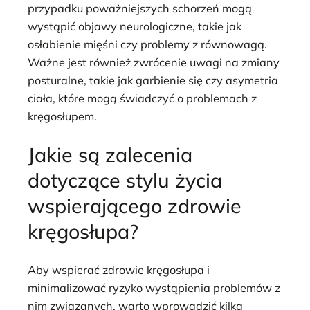
przypadku poważniejszych schorzeń mogą
wystąpić objawy neurologiczne, takie jak
osłabienie mięśni czy problemy z równowagą.
Ważne jest również zwrócenie uwagi na zmiany
posturalne, takie jak garbienie się czy asymetria
ciała, które mogą świadczyć o problemach z
kręgosłupem.
Jakie są zalecenia
dotyczące stylu życia
wspierającego zdrowie
kręgosłupa?
Aby wspierać zdrowie kręgosłupa i
minimalizować ryzyko wystąpienia problemów z
nim związanych, warto wprowadzić kilka