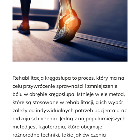
Rehabilitacja kręgosłupa to proces, który ma na
celu przywrócenie sprawności i zmniejszenie
bólu w obrębie kręgosłupa. Istnieje wiele metod,
które są stosowane w rehabilitacji, a ich wybór
zależy od indywidualnych potrzeb pacjenta oraz
rodzaju schorzenia. Jedną z najpopularniejszych
metod jest fizjoterapia, która obejmuje
różnorodne techniki, takie jak ćwiczenia