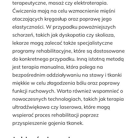
terapeutyczne, masaż czy elektroterapia.
Ćwiczenia mają na celu wzmocnienie mięśni
otaczających kręgosłup oraz poprawę jego
elastyczności. W przypadku poważniejszych
schorzeń, takich jak dyskopatia czy skolioza,
lekarze mogą zalecać także specjalistyczne
programy rehabilitacyjne, które są dostosowane
do konkretnego przypadku. Inną istotną metodą
jest terapia manualna, która polega na
bezpośrednim oddziaływaniu na stawy i tkanki
miękkie w celu złagodzenia bólu oraz poprawy
funkcji ruchowych. Warto również wspomnieć o
nowoczesnych technologiach, takich jak terapia
ultradźwiękowa czy laserowa, które mogą
wspierać proces rehabilitacji poprzez
przyspieszenie gojenia tkanek.