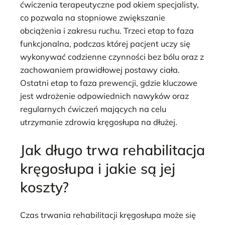
ćwiczenia terapeutyczne pod okiem specjalisty,
co pozwala na stopniowe zwiększanie
obciążenia i zakresu ruchu. Trzeci etap to faza
funkcjonalna, podczas której pacjent uczy się
wykonywać codzienne czynności bez bólu oraz z
zachowaniem prawidłowej postawy ciała.
Ostatni etap to faza prewencji, gdzie kluczowe
jest wdrożenie odpowiednich nawyków oraz
regularnych ćwiczeń mających na celu
utrzymanie zdrowia kręgosłupa na dłużej.
Jak długo trwa rehabilitacja
kręgosłupa i jakie są jej
koszty?
Czas trwania rehabilitacji kręgosłupa może się