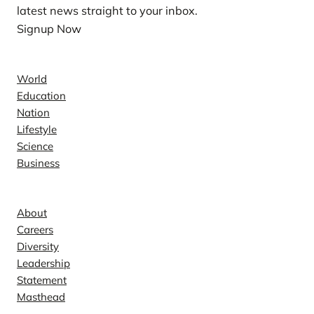
latest news straight to your inbox.
Signup Now
News
World
Education
Nation
Lifestyle
Science
Business
Company
About
Careers
Diversity
Leadership
Statement
Masthead