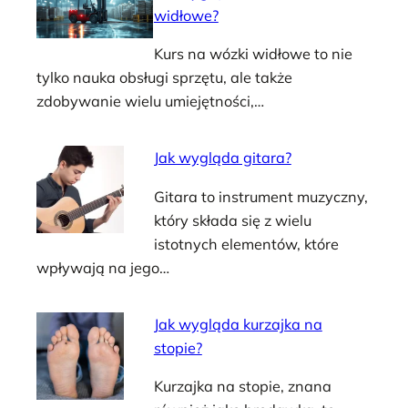
widłowe?
Kurs na wózki widłowe to nie
tylko nauka obsługi sprzętu, ale także
zdobywanie wielu umiejętności,…
Jak wygląda gitara?
Gitara to instrument muzyczny,
który składa się z wielu
istotnych elementów, które
wpływają na jego…
Jak wygląda kurzajka na
stopie?
Kurzajka na stopie, znana