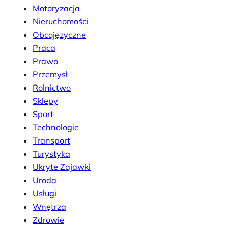
Motoryzacja
Nieruchomości
Obcojęzyczne
Praca
Prawo
Przemysł
Rolnictwo
Sklepy
Sport
Technologie
Transport
Turystyka
Ukryte Zajawki
Uroda
Usługi
Wnętrza
Zdrowie