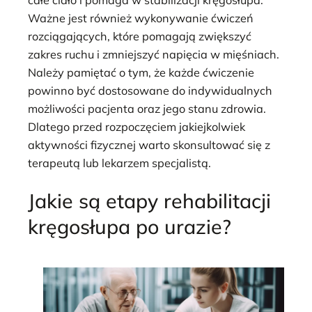
Ważne jest również wykonywanie ćwiczeń
rozciągających, które pomagają zwiększyć
zakres ruchu i zmniejszyć napięcia w mięśniach.
Należy pamiętać o tym, że każde ćwiczenie
powinno być dostosowane do indywidualnych
możliwości pacjenta oraz jego stanu zdrowia.
Dlatego przed rozpoczęciem jakiejkolwiek
aktywności fizycznej warto skonsultować się z
terapeutą lub lekarzem specjalistą.
Jakie są etapy rehabilitacji
kręgosłupa po urazie?