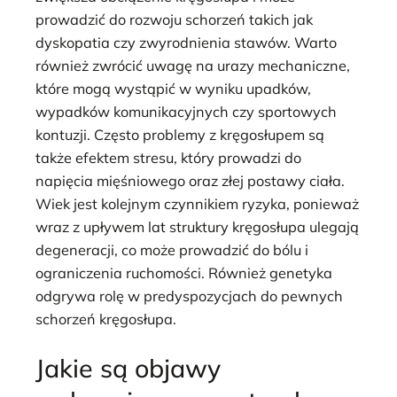
prowadzić do rozwoju schorzeń takich jak
dyskopatia czy zwyrodnienia stawów. Warto
również zwrócić uwagę na urazy mechaniczne,
które mogą wystąpić w wyniku upadków,
wypadków komunikacyjnych czy sportowych
kontuzji. Często problemy z kręgosłupem są
także efektem stresu, który prowadzi do
napięcia mięśniowego oraz złej postawy ciała.
Wiek jest kolejnym czynnikiem ryzyka, ponieważ
wraz z upływem lat struktury kręgosłupa ulegają
degeneracji, co może prowadzić do bólu i
ograniczenia ruchomości. Również genetyka
odgrywa rolę w predyspozycjach do pewnych
schorzeń kręgosłupa.
Jakie są objawy