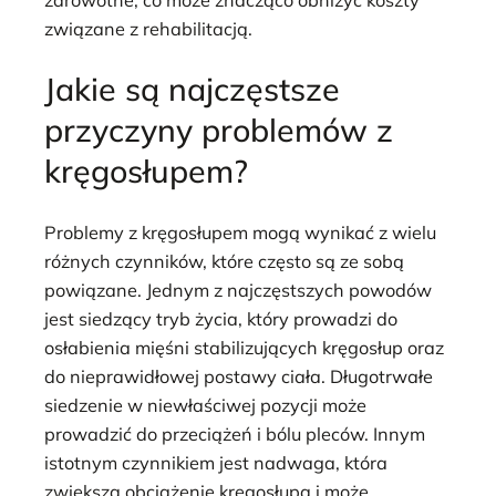
związane z rehabilitacją.
Jakie są najczęstsze
przyczyny problemów z
kręgosłupem?
Problemy z kręgosłupem mogą wynikać z wielu
różnych czynników, które często są ze sobą
powiązane. Jednym z najczęstszych powodów
jest siedzący tryb życia, który prowadzi do
osłabienia mięśni stabilizujących kręgosłup oraz
do nieprawidłowej postawy ciała. Długotrwałe
siedzenie w niewłaściwej pozycji może
prowadzić do przeciążeń i bólu pleców. Innym
istotnym czynnikiem jest nadwaga, która
zwiększa obciążenie kręgosłupa i może