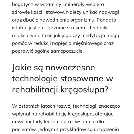
bogatych w witaminy i minerały wspiera
zdrowie kości i stawów. Należy unikać nadwagi
oraz dbać o nawodnienie organizmu. Ponadto
istotne jest zarządzanie stresem – techniki
relaksacyjne takie jak joga czy medytacja mogą
pomóc w redukcji napięcia mięśniowego oraz
poprawić ogólne samopoczucie.
Jakie są nowoczesne
technologie stosowane w
rehabilitacji kręgosłupa?
W ostatnich latach rozwój technologii znacząco
wpłynął na rehabilitację kręgosłupa, oferując
nowe metody leczenia oraz wsparcia dla
pacjentów. Jednym z przykładów są urządzenia