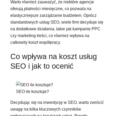
Warto również zauważyć, że niektóre agencje
oferują płatności miesięczne, co pozwala na
elastyczniejsze zarządzanie budżetem. Oprócz
standardowych usług SEO, wiele firm decyduje się
na dodatkowe działania, takie jak kampanie PPC
czy marketing treści, co również wpływa na
całkowity koszt współpracy.
Co wpływa na koszt usług
SEO i jak to ocenić
SEO ile kosztuje?
Decydując się na inwestycję w SEO, warto zwrócić
uwagę na kilka kluczowych czynników
wpływających na koszt tych usług. Przede