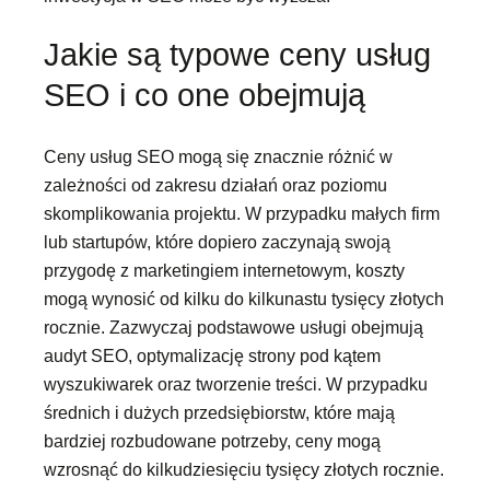
Jakie są typowe ceny usług
SEO i co one obejmują
Ceny usług SEO mogą się znacznie różnić w
zależności od zakresu działań oraz poziomu
skomplikowania projektu. W przypadku małych firm
lub startupów, które dopiero zaczynają swoją
przygodę z marketingiem internetowym, koszty
mogą wynosić od kilku do kilkunastu tysięcy złotych
rocznie. Zazwyczaj podstawowe usługi obejmują
audyt SEO, optymalizację strony pod kątem
wyszukiwarek oraz tworzenie treści. W przypadku
średnich i dużych przedsiębiorstw, które mają
bardziej rozbudowane potrzeby, ceny mogą
wzrosnąć do kilkudziesięciu tysięcy złotych rocznie.