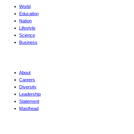
World
Education
Nation
Lifestyle
Science
Business
Company
About
Careers
Diversity
Leadership
Statement
Masthead
Contact