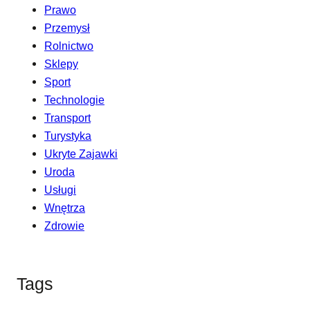
Prawo
Przemysł
Rolnictwo
Sklepy
Sport
Technologie
Transport
Turystyka
Ukryte Zajawki
Uroda
Usługi
Wnętrza
Zdrowie
Tags