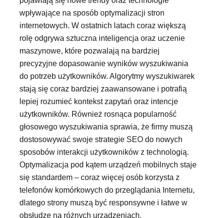
wpływające na sposób optymalizacji stron
internetowych. W ostatnich latach coraz większą
rolę odgrywa sztuczna inteligencja oraz uczenie
maszynowe, które pozwalają na bardziej
precyzyjne dopasowanie wyników wyszukiwania
do potrzeb użytkowników. Algorytmy wyszukiwarek
stają się coraz bardziej zaawansowane i potrafią
lepiej rozumieć kontekst zapytań oraz intencje
użytkowników. Również rosnąca popularność
głosowego wyszukiwania sprawia, że firmy muszą
dostosowywać swoje strategie SEO do nowych
sposobów interakcji użytkowników z technologią.
Optymalizacja pod kątem urządzeń mobilnych staje
się standardem – coraz więcej osób korzysta z
telefonów komórkowych do przeglądania Internetu,
dlatego strony muszą być responsywne i łatwe w
obsłudze na różnych urządzeniach.