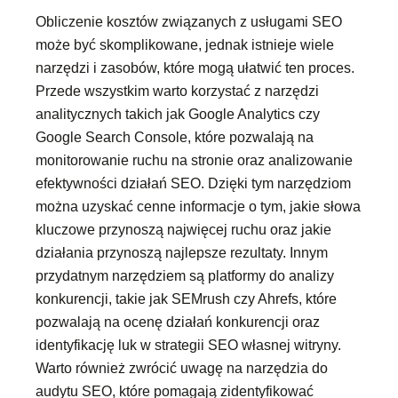
Obliczenie kosztów związanych z usługami SEO
może być skomplikowane, jednak istnieje wiele
narzędzi i zasobów, które mogą ułatwić ten proces.
Przede wszystkim warto korzystać z narzędzi
analitycznych takich jak Google Analytics czy
Google Search Console, które pozwalają na
monitorowanie ruchu na stronie oraz analizowanie
efektywności działań SEO. Dzięki tym narzędziom
można uzyskać cenne informacje o tym, jakie słowa
kluczowe przynoszą najwięcej ruchu oraz jakie
działania przynoszą najlepsze rezultaty. Innym
przydatnym narzędziem są platformy do analizy
konkurencji, takie jak SEMrush czy Ahrefs, które
pozwalają na ocenę działań konkurencji oraz
identyfikację luk w strategii SEO własnej witryny.
Warto również zwrócić uwagę na narzędzia do
audytu SEO, które pomagają zidentyfikować