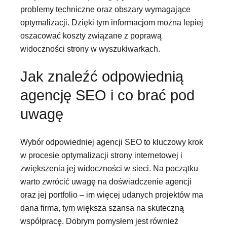
problemy techniczne oraz obszary wymagające
optymalizacji. Dzięki tym informacjom można lepiej
oszacować koszty związane z poprawą
widoczności strony w wyszukiwarkach.
Jak znaleźć odpowiednią
agencję SEO i co brać pod
uwagę
Wybór odpowiedniej agencji SEO to kluczowy krok
w procesie optymalizacji strony internetowej i
zwiększenia jej widoczności w sieci. Na początku
warto zwrócić uwagę na doświadczenie agencji
oraz jej portfolio – im więcej udanych projektów ma
dana firma, tym większa szansa na skuteczną
współpracę. Dobrym pomysłem jest również