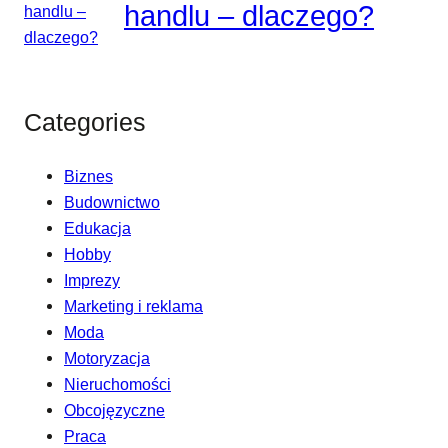
handlu – dlaczego?
Categories
Biznes
Budownictwo
Edukacja
Hobby
Imprezy
Marketing i reklama
Moda
Motoryzacja
Nieruchomości
Obcojęzyczne
Praca