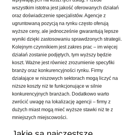
wszystkim istotna jest jakość oferowanych działań
oraz doświadczenie specjalistów. Agencje z
ugruntowaną pozycją na rynku często oferują
wyższe ceny, ale jednocześnie gwarantują lepsze
wyniki dzięki zastosowaniu sprawdzonych strategii.
Kolejnym czynnikiem jest zakres prac – im więcej
działań zostanie podjętych, tym wyższy będzie
koszt. Ważne jest również zrozumienie specyfiki
branży oraz konkurencyjności rynku. Firmy
działające w niszowych sektorach mogą liczyć na
niższe koszty niż te funkcjonujące w silnie
konkurencyjnych branżach. Dodatkowo warto
zwrócić uwagę na lokalizację agencji – firmy z
dużych miast mogą mieć wyższe stawki niż te z
mniejszych miejscowości.
Jakie są najczęstsze