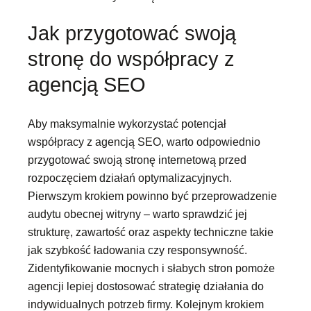
Jak przygotować swoją
stronę do współpracy z
agencją SEO
Aby maksymalnie wykorzystać potencjał
współpracy z agencją SEO, warto odpowiednio
przygotować swoją stronę internetową przed
rozpoczęciem działań optymalizacyjnych.
Pierwszym krokiem powinno być przeprowadzenie
audytu obecnej witryny – warto sprawdzić jej
strukturę, zawartość oraz aspekty techniczne takie
jak szybkość ładowania czy responsywność.
Zidentyfikowanie mocnych i słabych stron pomoże
agencji lepiej dostosować strategię działania do
indywidualnych potrzeb firmy. Kolejnym krokiem