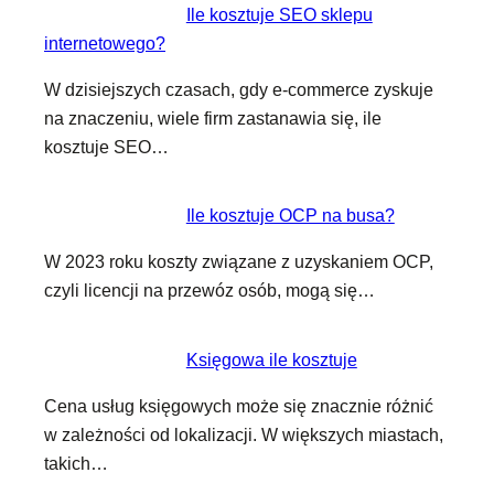
Ile kosztuje SEO sklepu
internetowego?
W dzisiejszych czasach, gdy e-commerce zyskuje
na znaczeniu, wiele firm zastanawia się, ile
kosztuje SEO…
Ile kosztuje OCP na busa?
W 2023 roku koszty związane z uzyskaniem OCP,
czyli licencji na przewóz osób, mogą się…
Księgowa ile kosztuje
Cena usług księgowych może się znacznie różnić
w zależności od lokalizacji. W większych miastach,
takich…