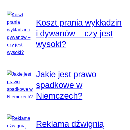
Koszt prania wykładzin
i dywanów – czy jest
wysoki?
Jakie jest prawo
spadkowe w
Niemczech?
Reklama dźwignią