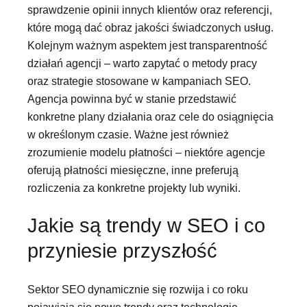
sprawdzenie opinii innych klientów oraz referencji,
które mogą dać obraz jakości świadczonych usług.
Kolejnym ważnym aspektem jest transparentność
działań agencji – warto zapytać o metody pracy
oraz strategie stosowane w kampaniach SEO.
Agencja powinna być w stanie przedstawić
konkretne plany działania oraz cele do osiągnięcia
w określonym czasie. Ważne jest również
zrozumienie modelu płatności – niektóre agencje
oferują płatności miesięczne, inne preferują
rozliczenia za konkretne projekty lub wyniki.
Jakie są trendy w SEO i co
przyniesie przyszłość
Sektor SEO dynamicznie się rozwija i co roku
pojawiają się nowe trendy oraz technologie