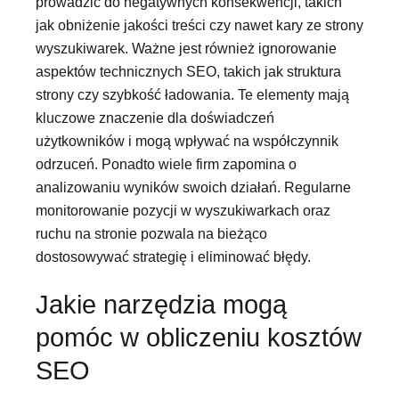
prowadzić do negatywnych konsekwencji, takich
jak obniżenie jakości treści czy nawet kary ze strony
wyszukiwarek. Ważne jest również ignorowanie
aspektów technicznych SEO, takich jak struktura
strony czy szybkość ładowania. Te elementy mają
kluczowe znaczenie dla doświadczeń
użytkowników i mogą wpływać na współczynnik
odrzuceń. Ponadto wiele firm zapomina o
analizowaniu wyników swoich działań. Regularne
monitorowanie pozycji w wyszukiwarkach oraz
ruchu na stronie pozwala na bieżąco
dostosowywać strategię i eliminować błędy.
Jakie narzędzia mogą
pomóc w obliczeniu kosztów
SEO