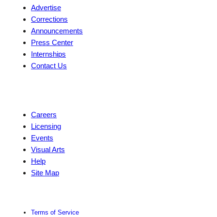
Advertise
Corrections
Announcements
Press Center
Internships
Contact Us
Explore
Careers
Licensing
Events
Visual Arts
Help
Site Map
Terms of Service