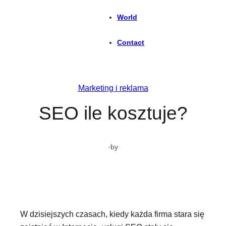
World
Contact
Marketing i reklama
SEO ile kosztuje?
·
by
W dzisiejszych czasach, kiedy każda firma stara się