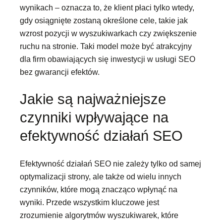
wynikach – oznacza to, że klient płaci tylko wtedy,
gdy osiągnięte zostaną określone cele, takie jak
wzrost pozycji w wyszukiwarkach czy zwiększenie
ruchu na stronie. Taki model może być atrakcyjny
dla firm obawiających się inwestycji w usługi SEO
bez gwarancji efektów.
Jakie są najważniejsze
czynniki wpływające na
efektywność działań SEO
Efektywność działań SEO nie zależy tylko od samej
optymalizacji strony, ale także od wielu innych
czynników, które mogą znacząco wpłynąć na
wyniki. Przede wszystkim kluczowe jest
zrozumienie algorytmów wyszukiwarek, które