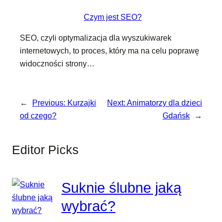
Czym jest SEO?
SEO, czyli optymalizacja dla wyszukiwarek
internetowych, to proces, który ma na celu poprawę
widoczności strony…
←
Previous:
Kurzajki
Next:
Animatorzy dla dzieci
od czego?
Gdańsk
→
Editor Picks
Suknie ślubne jaką
wybrać?