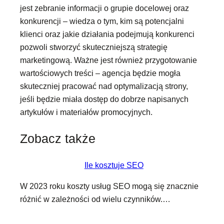
jest zebranie informacji o grupie docelowej oraz
konkurencji – wiedza o tym, kim są potencjalni
klienci oraz jakie działania podejmują konkurenci
pozwoli stworzyć skuteczniejszą strategię
marketingową. Ważne jest również przygotowanie
wartościowych treści – agencja będzie mogła
skuteczniej pracować nad optymalizacją strony,
jeśli będzie miała dostęp do dobrze napisanych
artykułów i materiałów promocyjnych.
Zobacz także
Ile kosztuje SEO
W 2023 roku koszty usług SEO mogą się znacznie
różnić w zależności od wielu czynników.…