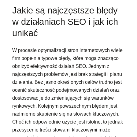
Jakie są najczęstsze błędy
w działaniach SEO i jak ich
unikać
W procesie optymalizacji stron internetowych wiele
firm popełnia typowe błędy, które mogą znacząco
obniżyć efektywność działań SEO. Jednym z
najczęstszych problemów jest brak strategii i planu
działania. Bez jasno określonych celów trudno jest
ocenić skuteczność podejmowanych działań oraz
dostosować je do zmieniających się warunków
rynkowych. Kolejnym powszechnym błędem jest
nadmierne skupienie się na słowach kluczowych.
Choć ich odpowiednie użycie jest istotne, to jednak
przesycenie treści słowami kluczowymi może