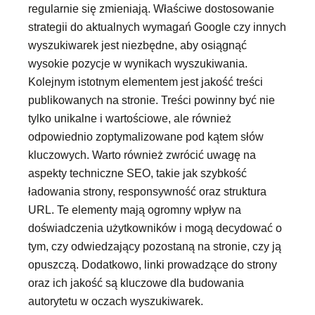
regularnie się zmieniają. Właściwe dostosowanie
strategii do aktualnych wymagań Google czy innych
wyszukiwarek jest niezbędne, aby osiągnąć
wysokie pozycje w wynikach wyszukiwania.
Kolejnym istotnym elementem jest jakość treści
publikowanych na stronie. Treści powinny być nie
tylko unikalne i wartościowe, ale również
odpowiednio zoptymalizowane pod kątem słów
kluczowych. Warto również zwrócić uwagę na
aspekty techniczne SEO, takie jak szybkość
ładowania strony, responsywność oraz struktura
URL. Te elementy mają ogromny wpływ na
doświadczenia użytkowników i mogą decydować o
tym, czy odwiedzający pozostaną na stronie, czy ją
opuszczą. Dodatkowo, linki prowadzące do strony
oraz ich jakość są kluczowe dla budowania
autorytetu w oczach wyszukiwarek.