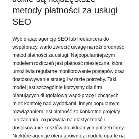
metody płatności za usługi
SEO
Wybierając agencję SEO lub freelancera do
współpracy, warto zwrócić uwagę na różnorodność
metod płatności za usługi. Najpopularniejszym
modelem rozliczeń jest płatność miesięczna, która
umożliwia regularne monitorowanie postępów oraz
dostosowywanie strategii w razie potrzeby. Taki
model jest szczególnie korzystny dla firm
planujących długofalową współpracę i chcących
mieć kontrolę nad wydatkami. Innym popularnym
rozwiązaniem jest płatność za konkretne projekty
lub zadania, co pozwala na elastyczność i
dostosowanie kosztów do aktualnych potrzeb firmy.
Niektóre agencje oferują również modele oparte na