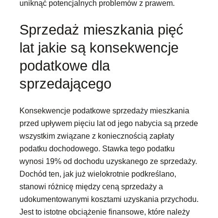
uniknąć potencjalnych problemów z prawem.
Sprzedaż mieszkania pięć
lat jakie są konsekwencje
podatkowe dla
sprzedającego
Konsekwencje podatkowe sprzedaży mieszkania
przed upływem pięciu lat od jego nabycia są przede
wszystkim związane z koniecznością zapłaty
podatku dochodowego. Stawka tego podatku
wynosi 19% od dochodu uzyskanego ze sprzedaży.
Dochód ten, jak już wielokrotnie podkreślano,
stanowi różnicę między ceną sprzedaży a
udokumentowanymi kosztami uzyskania przychodu.
Jest to istotne obciążenie finansowe, które należy