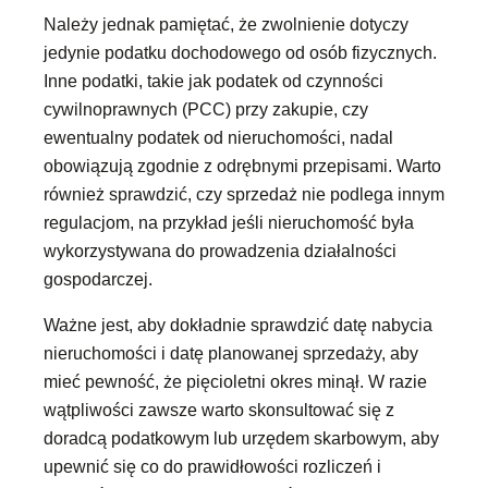
Należy jednak pamiętać, że zwolnienie dotyczy
jedynie podatku dochodowego od osób fizycznych.
Inne podatki, takie jak podatek od czynności
cywilnoprawnych (PCC) przy zakupie, czy
ewentualny podatek od nieruchomości, nadal
obowiązują zgodnie z odrębnymi przepisami. Warto
również sprawdzić, czy sprzedaż nie podlega innym
regulacjom, na przykład jeśli nieruchomość była
wykorzystywana do prowadzenia działalności
gospodarczej.
Ważne jest, aby dokładnie sprawdzić datę nabycia
nieruchomości i datę planowanej sprzedaży, aby
mieć pewność, że pięcioletni okres minął. W razie
wątpliwości zawsze warto skonsultować się z
doradcą podatkowym lub urzędem skarbowym, aby
upewnić się co do prawidłowości rozliczeń i