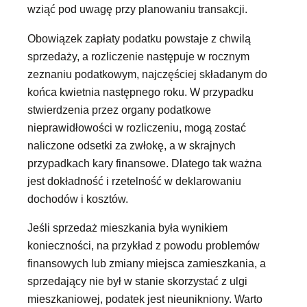
wziąć pod uwagę przy planowaniu transakcji.
Obowiązek zapłaty podatku powstaje z chwilą
sprzedaży, a rozliczenie następuje w rocznym
zeznaniu podatkowym, najczęściej składanym do
końca kwietnia następnego roku. W przypadku
stwierdzenia przez organy podatkowe
nieprawidłowości w rozliczeniu, mogą zostać
naliczone odsetki za zwłokę, a w skrajnych
przypadkach kary finansowe. Dlatego tak ważna
jest dokładność i rzetelność w deklarowaniu
dochodów i kosztów.
Jeśli sprzedaż mieszkania była wynikiem
konieczności, na przykład z powodu problemów
finansowych lub zmiany miejsca zamieszkania, a
sprzedający nie był w stanie skorzystać z ulgi
mieszkaniowej, podatek jest nieunikniony. Warto