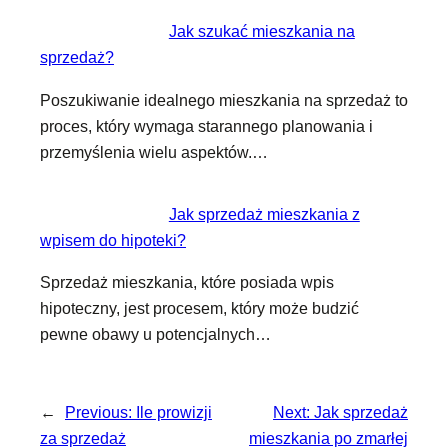
Jak szukać mieszkania na
sprzedaż?
Poszukiwanie idealnego mieszkania na sprzedaż to
proces, który wymaga starannego planowania i
przemyślenia wielu aspektów.…
Jak sprzedaż mieszkania z
wpisem do hipoteki?
Sprzedaż mieszkania, które posiada wpis
hipoteczny, jest procesem, który może budzić
pewne obawy u potencjalnych…
←
Previous:
Ile prowizji
Next:
Jak sprzedaż
za sprzedaż
mieszkania po zmarłej