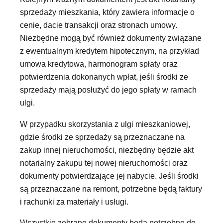
sprzedaży mieszkania, który zawiera informacje o
cenie, dacie transakcji oraz stronach umowy.
Niezbędne mogą być również dokumenty związane
z ewentualnym kredytem hipotecznym, na przykład
umowa kredytowa, harmonogram spłaty oraz
potwierdzenia dokonanych wpłat, jeśli środki ze
sprzedaży mają posłużyć do jego spłaty w ramach
ulgi.
W przypadku skorzystania z ulgi mieszkaniowej,
gdzie środki ze sprzedaży są przeznaczane na
zakup innej nieruchomości, niezbędny będzie akt
notarialny zakupu tej nowej nieruchomości oraz
dokumenty potwierdzające jej nabycie. Jeśli środki
są przeznaczane na remont, potrzebne będą faktury
i rachunki za materiały i usługi.
Wszystkie zebrane dokumenty będą potrzebne do