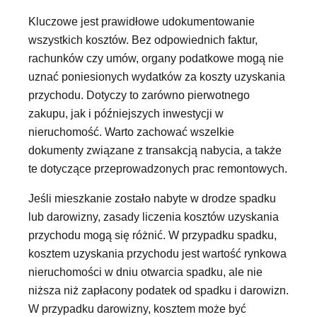
Kluczowe jest prawidłowe udokumentowanie
wszystkich kosztów. Bez odpowiednich faktur,
rachunków czy umów, organy podatkowe mogą nie
uznać poniesionych wydatków za koszty uzyskania
przychodu. Dotyczy to zarówno pierwotnego
zakupu, jak i późniejszych inwestycji w
nieruchomość. Warto zachować wszelkie
dokumenty związane z transakcją nabycia, a także
te dotyczące przeprowadzonych prac remontowych.
Jeśli mieszkanie zostało nabyte w drodze spadku
lub darowizny, zasady liczenia kosztów uzyskania
przychodu mogą się różnić. W przypadku spadku,
kosztem uzyskania przychodu jest wartość rynkowa
nieruchomości w dniu otwarcia spadku, ale nie
niższa niż zapłacony podatek od spadku i darowizn.
W przypadku darowizny, kosztem może być