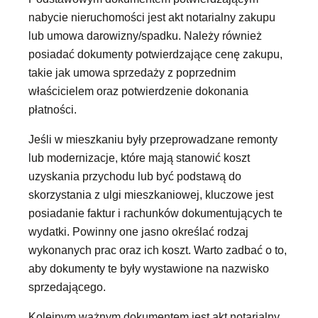
nabycie nieruchomości jest akt notarialny zakupu
lub umowa darowizny/spadku. Należy również
posiadać dokumenty potwierdzające cenę zakupu,
takie jak umowa sprzedaży z poprzednim
właścicielem oraz potwierdzenie dokonania
płatności.
Jeśli w mieszkaniu były przeprowadzane remonty
lub modernizacje, które mają stanowić koszt
uzyskania przychodu lub być podstawą do
skorzystania z ulgi mieszkaniowej, kluczowe jest
posiadanie faktur i rachunków dokumentujących te
wydatki. Powinny one jasno określać rodzaj
wykonanych prac oraz ich koszt. Warto zadbać o to,
aby dokumenty te były wystawione na nazwisko
sprzedającego.
Kolejnym ważnym dokumentem jest akt notarialny