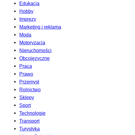
Edukacja
Hobby
Imprezy
Marketing i reklama
Moda
Motoryzacja
Nieruchomości
Obcojęzyczne
Praca
Prawo
Przemysł
Rolnictwo
Sklepy
Sport
Technologie
Transport
Turystyka