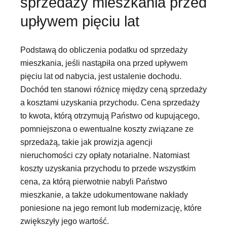
sprzedaży mieszkania przed
upływem pięciu lat
Podstawą do obliczenia podatku od sprzedaży
mieszkania, jeśli nastąpiła ona przed upływem
pięciu lat od nabycia, jest ustalenie dochodu.
Dochód ten stanowi różnicę między ceną sprzedaży
a kosztami uzyskania przychodu. Cena sprzedaży
to kwota, którą otrzymują Państwo od kupującego,
pomniejszona o ewentualne koszty związane ze
sprzedażą, takie jak prowizja agencji
nieruchomości czy opłaty notarialne. Natomiast
koszty uzyskania przychodu to przede wszystkim
cena, za którą pierwotnie nabyli Państwo
mieszkanie, a także udokumentowane nakłady
poniesione na jego remont lub modernizację, które
zwiększyły jego wartość.