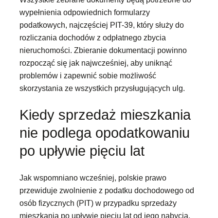
wypełnienia odpowiednich formularzy
podatkowych, najczęściej PIT-39, który służy do
rozliczania dochodów z odpłatnego zbycia
nieruchomości. Zbieranie dokumentacji powinno
rozpocząć się jak najwcześniej, aby uniknąć
problemów i zapewnić sobie możliwość
skorzystania ze wszystkich przysługujących ulg.
Kiedy sprzedaż mieszkania
nie podlega opodatkowaniu
po upływie pięciu lat
Jak wspomniano wcześniej, polskie prawo
przewiduje zwolnienie z podatku dochodowego od
osób fizycznych (PIT) w przypadku sprzedaży
mieszkania po upływie pięciu lat od jego nabycia.