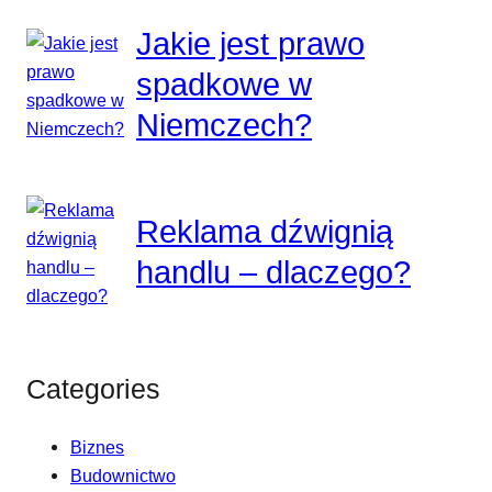
Jakie jest prawo
spadkowe w
Niemczech?
Reklama dźwignią
handlu – dlaczego?
Categories
Biznes
Budownictwo