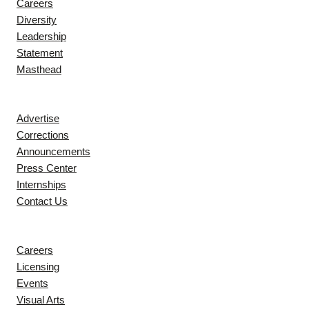
Careers
Diversity
Leadership
Statement
Masthead
Contact
Advertise
Corrections
Announcements
Press Center
Internships
Contact Us
Explore
Careers
Licensing
Events
Visual Arts