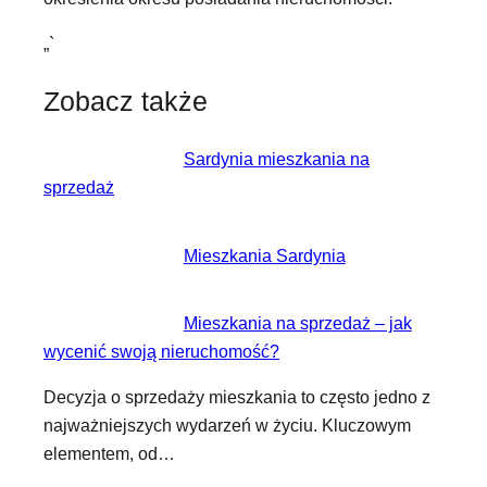
„`
Zobacz także
Sardynia mieszkania na
sprzedaż
Mieszkania Sardynia
Mieszkania na sprzedaż – jak
wycenić swoją nieruchomość?
Decyzja o sprzedaży mieszkania to często jedno z
najważniejszych wydarzeń w życiu. Kluczowym
elementem, od…