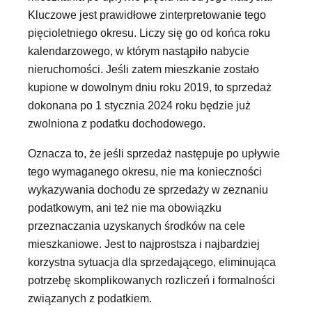
Kluczowe jest prawidłowe zinterpretowanie tego
pięcioletniego okresu. Liczy się go od końca roku
kalendarzowego, w którym nastąpiło nabycie
nieruchomości. Jeśli zatem mieszkanie zostało
kupione w dowolnym dniu roku 2019, to sprzedaż
dokonana po 1 stycznia 2024 roku będzie już
zwolniona z podatku dochodowego.
Oznacza to, że jeśli sprzedaż następuje po upływie
tego wymaganego okresu, nie ma konieczności
wykazywania dochodu ze sprzedaży w zeznaniu
podatkowym, ani też nie ma obowiązku
przeznaczania uzyskanych środków na cele
mieszkaniowe. Jest to najprostsza i najbardziej
korzystna sytuacja dla sprzedającego, eliminująca
potrzebę skomplikowanych rozliczeń i formalności
związanych z podatkiem.