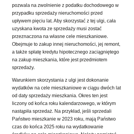
pozwala na zwolnienie z podatku dochodowego w
przypadku sprzedaży nieruchomości przed
upływem pięciu lat. Aby skorzystać z tej ulgi, cała
uzyskana kwota ze sprzedaży musi zostać
przeznaczona na własne cele mieszkaniowe.
Obejmuje to zakup innej nieruchomości, jej remont,
a także spłatę kredytu hipotecznego zaciągniętego
na zakup mieszkania, które jest przedmiotem
sprzedaży.
Warunkiem skorzystania z ulgi jest dokonanie
wydatków na cele mieszkaniowe w ciągu dwóch lat
od daty sprzedaży mieszkania. Okres ten jest
liczony od końca roku kalendarzowego, w którym
nastąpiła sprzedaż. Na przykład, jeśli sprzedali
Państwo mieszkanie w 2023 roku, mają Państwo
czas do końca 2025 roku na wydatkowanie