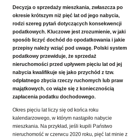
Decyzja o sprzedaży mieszkania, zwłaszcza po
okresie krótszym niż pięć lat od jego nabycia,
rodzi szereg pytań dotyczących konsekwencji
podatkowych. Kluczowe jest zrozumienie, w jaki
sposób liczyć dochód do opodatkowania i jakie
przepisy należy wziąć pod uwagę. Polski system
podatkowy przewiduje, że sprzedaż
nieruchomości przed upływem pięciu lat od jej
nabycia kwalifikuje się jako przychód z tzw.
odpłatnego zbycia rzeczy ruchomych lub praw
majątkowych, co wiąże się z koniecznością
zapłacenia podatku dochodowego.
Okres pięciu lat liczy się od końca roku
kalendarzowego, w którym nastąpiło nabycie
mieszkania. Na przykład, jeśli kupili Państwo
nieruchomość w czerwcu 2020 roku, pięć lat minie z