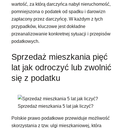
wartość, za którą darczyńca nabył nieruchomość,
pomniejszona o podatek od spadku i darowizn
zapłacony przez darczyńcę. W każdym z tych
przypadków, kluczowe jest dokładne
przeanalizowanie konkretnej sytuacji i przepisów
podatkowych.
Sprzedaż mieszkania pięć
lat jak odroczyć lub zwolnić
się z podatku
Sprzedaż mieszkania 5 lat jak liczyć?
Polskie prawo podatkowe przewiduje możliwość
skorzystania z tzw. ulgi mieszkaniowej, która