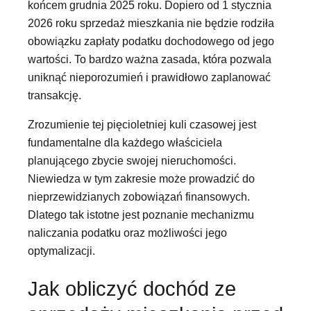
końcem grudnia 2025 roku. Dopiero od 1 stycznia
2026 roku sprzedaż mieszkania nie będzie rodziła
obowiązku zapłaty podatku dochodowego od jego
wartości. To bardzo ważna zasada, która pozwala
uniknąć nieporozumień i prawidłowo zaplanować
transakcję.
Zrozumienie tej pięcioletniej kuli czasowej jest
fundamentalne dla każdego właściciela
planującego zbycie swojej nieruchomości.
Niewiedza w tym zakresie może prowadzić do
nieprzewidzianych zobowiązań finansowych.
Dlatego tak istotne jest poznanie mechanizmu
naliczania podatku oraz możliwości jego
optymalizacji.
Jak obliczyć dochód ze