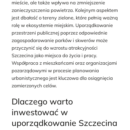
mieście, ale także wpływa na zmniejszenie
zanieczyszczenia powietrza. Kolejnym aspektem
jest dbałość o tereny zielone, które pełnią ważną
rolę w ekosystemie miejskim. Uporządkowanie
przestrzeni publicznej poprzez odpowiednie
zagospodarowanie parków i skwerów może
przyczynić się do wzrostu atrakcyjności
Szczecina jako miejsca do życia i pracy.
Współpraca z mieszkańcami oraz organizacjami
pozarządowymi w procesie planowania
urbanistycznego jest kluczowa dla osiągnięcia
zamierzonych celów.
Dlaczego warto
inwestować w
uporządkowanie Szczecina