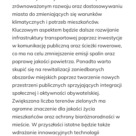
zrównoważonym rozwoju oraz dostosowywaniu
miasta do zmieniających się warunków
klimatycznych i potrzeb mieszkańców.
Kluczowym aspektem będzie dalsze rozwijanie
infrastruktury transportowej poprzez inwestycje
w komunikację publiczną oraz ścieżki rowerowe,
co ma na celu zmniejszenie emisji spalin oraz
poprawę jakości powietrza. Ponadto warto
skupić się na rewitalizacji zaniedbanych
obszarów miejskich poprzez tworzenie nowych
przestrzeni publicznych sprzyjających integracji
społecznej i aktywności obywatelskiej.
Zwiększona liczba terenów zielonych ma
ogromne znaczenie dla jakości życia
mieszkańców oraz ochrony bioróżnorodności w
mieście. W przyszłości istotne będzie także
wdrażanie innowacyjnych technologii