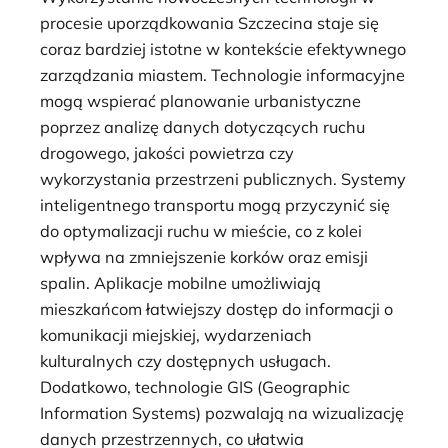
procesie uporządkowania Szczecina staje się
coraz bardziej istotne w kontekście efektywnego
zarządzania miastem. Technologie informacyjne
mogą wspierać planowanie urbanistyczne
poprzez analizę danych dotyczących ruchu
drogowego, jakości powietrza czy
wykorzystania przestrzeni publicznych. Systemy
inteligentnego transportu mogą przyczynić się
do optymalizacji ruchu w mieście, co z kolei
wpływa na zmniejszenie korków oraz emisji
spalin. Aplikacje mobilne umożliwiają
mieszkańcom łatwiejszy dostęp do informacji o
komunikacji miejskiej, wydarzeniach
kulturalnych czy dostępnych usługach.
Dodatkowo, technologie GIS (Geographic
Information Systems) pozwalają na wizualizację
danych przestrzennych, co ułatwia