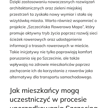
Dzięki zastosowaniu nowoczesnych rozwiązań
architektonicznych oraz zieleni miejskiej
przestrzeń ta zyskała nowy wymiar i stała się
wizytówką miasta. Warto również wspomnieć o
projekcie „Szczecińska Rowerowa Mapa”, który
promuje aktywny tryb życia poprzez rozwój sieci
ścieżek rowerowych oraz udostępnienie
informacji o trasach rowerowych w mieście.
Takie inicjatywy nie tylko poprawiają komfort
poruszania się po Szczecinie, ale także
wpływają na zdrowie mieszkańców poprzez
zachęcanie ich do korzystania z rowerów jako
alternatywy dla transportu samochodowego.
Jak mieszkańcy mogą
uczestniczyć w procesie
uporządkowania Szczecina