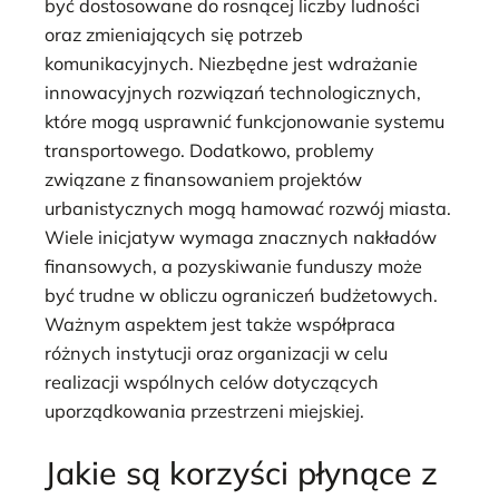
być dostosowane do rosnącej liczby ludności
oraz zmieniających się potrzeb
komunikacyjnych. Niezbędne jest wdrażanie
innowacyjnych rozwiązań technologicznych,
które mogą usprawnić funkcjonowanie systemu
transportowego. Dodatkowo, problemy
związane z finansowaniem projektów
urbanistycznych mogą hamować rozwój miasta.
Wiele inicjatyw wymaga znacznych nakładów
finansowych, a pozyskiwanie funduszy może
być trudne w obliczu ograniczeń budżetowych.
Ważnym aspektem jest także współpraca
różnych instytucji oraz organizacji w celu
realizacji wspólnych celów dotyczących
uporządkowania przestrzeni miejskiej.
Jakie są korzyści płynące z