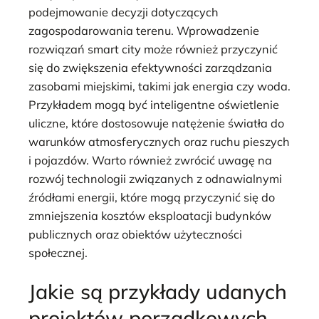
podejmowanie decyzji dotyczących
zagospodarowania terenu. Wprowadzenie
rozwiązań smart city może również przyczynić
się do zwiększenia efektywności zarządzania
zasobami miejskimi, takimi jak energia czy woda.
Przykładem mogą być inteligentne oświetlenie
uliczne, które dostosowuje natężenie światła do
warunków atmosferycznych oraz ruchu pieszych
i pojazdów. Warto również zwrócić uwagę na
rozwój technologii związanych z odnawialnymi
źródłami energii, które mogą przyczynić się do
zmniejszenia kosztów eksploatacji budynków
publicznych oraz obiektów użyteczności
społecznej.
Jakie są przykłady udanych
projektów porządkowych