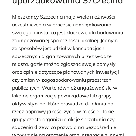
Mieszkańcy Szczecina mają wiele możliwości
uczestniczenia w procesie uporządkowania
swojego miasta, co jest kluczowe dla budowania
zaangażowanej społeczności lokalnej. Jednym
ze sposobów jest udział w konsultacjach
społecznych organizowanych przez władze
miasta, gdzie można zgłaszać swoje pomysły
oraz opinie dotyczące planowanych inwestycji
czy zmian w zagospodarowaniu przestrzeni
publicznych. Warto również angażować się w
lokalne organizacje pozarządowe lub grupy
aktywistyczne, które prowadzą działania na
rzecz poprawy jakości życia w mieście. Takie
grupy często organizują akcje sprzątania czy
sadzenia drzew, co pozwala na bezpośrednie
wpływanie na otoczenie oraz integrację z innymi