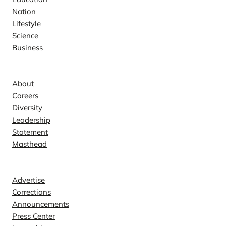
Nation
Lifestyle
Science
Business
Company
About
Careers
Diversity
Leadership
Statement
Masthead
Contact
Advertise
Corrections
Announcements
Press Center