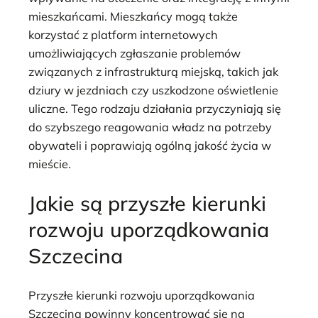
mieszkańcami. Mieszkańcy mogą także
korzystać z platform internetowych
umożliwiających zgłaszanie problemów
związanych z infrastrukturą miejską, takich jak
dziury w jezdniach czy uszkodzone oświetlenie
uliczne. Tego rodzaju działania przyczyniają się
do szybszego reagowania władz na potrzeby
obywateli i poprawiają ogólną jakość życia w
mieście.
Jakie są przyszłe kierunki
rozwoju uporządkowania
Szczecina
Przyszłe kierunki rozwoju uporządkowania
Szczecina powinny koncentrować się na