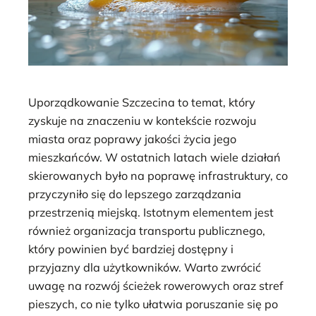
Uporządkowanie Szczecina to temat, który
zyskuje na znaczeniu w kontekście rozwoju
miasta oraz poprawy jakości życia jego
mieszkańców. W ostatnich latach wiele działań
skierowanych było na poprawę infrastruktury, co
przyczyniło się do lepszego zarządzania
przestrzenią miejską. Istotnym elementem jest
również organizacja transportu publicznego,
który powinien być bardziej dostępny i
przyjazny dla użytkowników. Warto zwrócić
uwagę na rozwój ścieżek rowerowych oraz stref
pieszych, co nie tylko ułatwia poruszanie się po