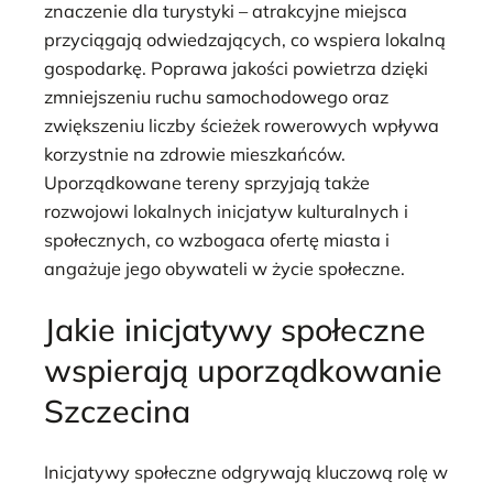
znaczenie dla turystyki – atrakcyjne miejsca
przyciągają odwiedzających, co wspiera lokalną
gospodarkę. Poprawa jakości powietrza dzięki
zmniejszeniu ruchu samochodowego oraz
zwiększeniu liczby ścieżek rowerowych wpływa
korzystnie na zdrowie mieszkańców.
Uporządkowane tereny sprzyjają także
rozwojowi lokalnych inicjatyw kulturalnych i
społecznych, co wzbogaca ofertę miasta i
angażuje jego obywateli w życie społeczne.
Jakie inicjatywy społeczne
wspierają uporządkowanie
Szczecina
Inicjatywy społeczne odgrywają kluczową rolę w