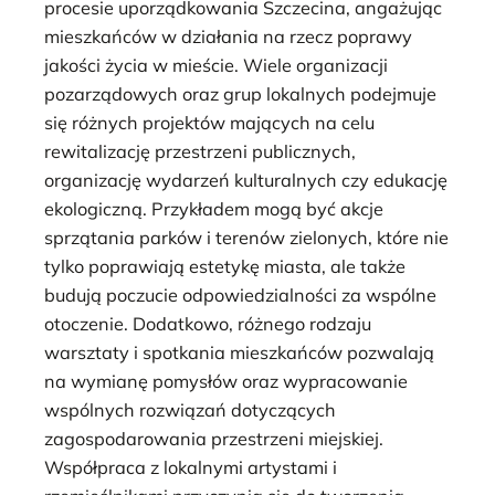
procesie uporządkowania Szczecina, angażując
mieszkańców w działania na rzecz poprawy
jakości życia w mieście. Wiele organizacji
pozarządowych oraz grup lokalnych podejmuje
się różnych projektów mających na celu
rewitalizację przestrzeni publicznych,
organizację wydarzeń kulturalnych czy edukację
ekologiczną. Przykładem mogą być akcje
sprzątania parków i terenów zielonych, które nie
tylko poprawiają estetykę miasta, ale także
budują poczucie odpowiedzialności za wspólne
otoczenie. Dodatkowo, różnego rodzaju
warsztaty i spotkania mieszkańców pozwalają
na wymianę pomysłów oraz wypracowanie
wspólnych rozwiązań dotyczących
zagospodarowania przestrzeni miejskiej.
Współpraca z lokalnymi artystami i