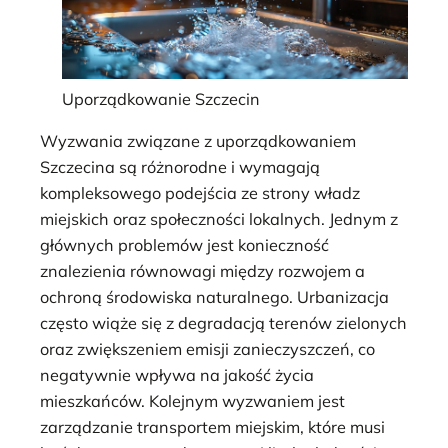
Uporządkowanie Szczecin
Wyzwania związane z uporządkowaniem
Szczecina są różnorodne i wymagają
kompleksowego podejścia ze strony władz
miejskich oraz społeczności lokalnych. Jednym z
głównych problemów jest konieczność
znalezienia równowagi między rozwojem a
ochroną środowiska naturalnego. Urbanizacja
często wiąże się z degradacją terenów zielonych
oraz zwiększeniem emisji zanieczyszczeń, co
negatywnie wpływa na jakość życia
mieszkańców. Kolejnym wyzwaniem jest
zarządzanie transportem miejskim, które musi