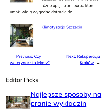
różne opcje transportu, które
umożliwiają wygodne dotarcie do…
Klimatyzacja Szczecin
←
Previous:
Czy
Next:
Rekuperacja
weterynarz to lekarz?
Kraków
→
Editor Picks
Najlepsze sposoby na
pranie wykładzin