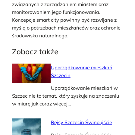
związanych z zarządzaniem miastem oraz
monitorowaniem jego funkcjonowania.
Koncepcje smart city powinny być rozwijane z
myślą o potrzebach mieszkańców oraz ochronie
środowiska naturalnego.
Zobacz także
Uporządkowanie mieszkań
Szczecin
Uporządkowanie mieszkań w
Szczecinie to temat, który zyskuje na znaczeniu
w miarę jak coraz więcej…
Rejsy Szczecin Świnoujście