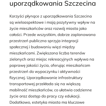
uporządkowania Szczecina
Korzyści płynące z uporządkowania Szczecina
są wieloaspektowe i mają pozytywny wpływ na
życie mieszkańców oraz rozwój miasta jako
całości. Przede wszystkim, dobrze zaplanowana
przestrzeń publiczna sprzyja integracji
społecznej i budowaniu więzi między
mieszkańcami. Zwiększona liczba terenów
zielonych oraz miejsc rekreacyjnych wpływa na
poprawę jakości życia, oferując mieszkańcom
przestrzeń do wypoczynku i aktywności
fizycznej. Uporządkowanie infrastruktury
transportowej przekłada się na większą
mobilność mieszkańców, co ułatwia codzienne
życie oraz dostęp do pracy czy edukacji.
Dodatkowo, estetyka miasta ma kluczowe