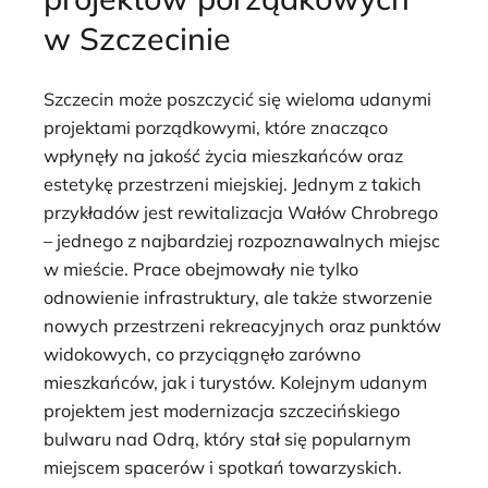
w Szczecinie
Szczecin może poszczycić się wieloma udanymi
projektami porządkowymi, które znacząco
wpłynęły na jakość życia mieszkańców oraz
estetykę przestrzeni miejskiej. Jednym z takich
przykładów jest rewitalizacja Wałów Chrobrego
– jednego z najbardziej rozpoznawalnych miejsc
w mieście. Prace obejmowały nie tylko
odnowienie infrastruktury, ale także stworzenie
nowych przestrzeni rekreacyjnych oraz punktów
widokowych, co przyciągnęło zarówno
mieszkańców, jak i turystów. Kolejnym udanym
projektem jest modernizacja szczecińskiego
bulwaru nad Odrą, który stał się popularnym
miejscem spacerów i spotkań towarzyskich.