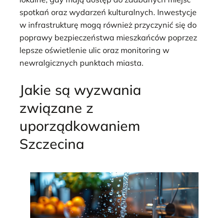
spotkań oraz wydarzeń kulturalnych. Inwestycje
w infrastrukturę mogą również przyczynić się do
poprawy bezpieczeństwa mieszkańców poprzez
lepsze oświetlenie ulic oraz monitoring w
newralgicznych punktach miasta.
Jakie są wyzwania
związane z
uporządkowaniem
Szczecina