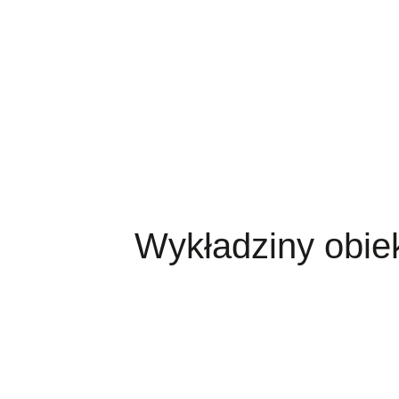
Wykładziny obie