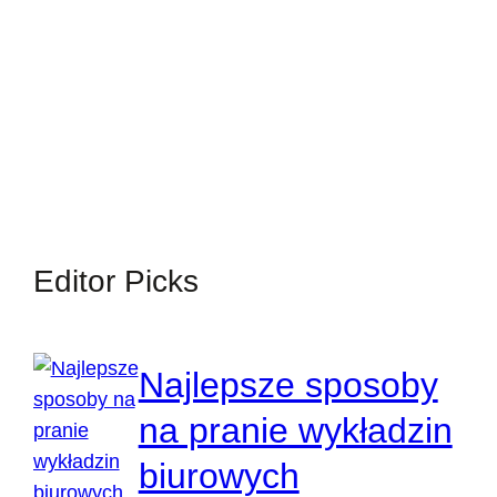
Editor Picks
Najlepsze sposoby
na pranie wykładzin
biurowych