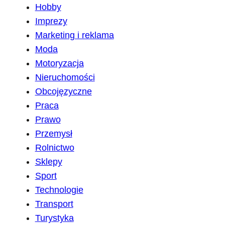
Hobby
Imprezy
Marketing i reklama
Moda
Motoryzacja
Nieruchomości
Obcojęzyczne
Praca
Prawo
Przemysł
Rolnictwo
Sklepy
Sport
Technologie
Transport
Turystyka