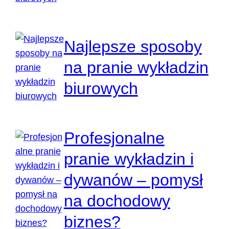
Najlepsze sposoby
na pranie wykładzin
biurowych
Profesjonalne
pranie wykładzin i
dywanów – pomysł
na dochodowy
biznes?