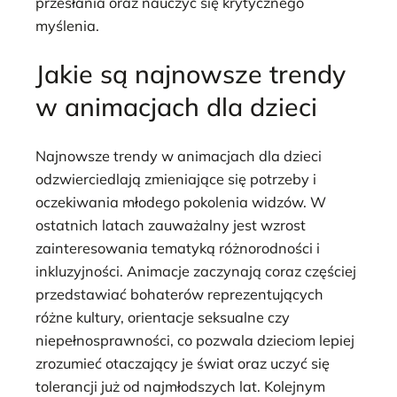
przesłania oraz nauczyć się krytycznego
myślenia.
Jakie są najnowsze trendy
w animacjach dla dzieci
Najnowsze trendy w animacjach dla dzieci
odzwierciedlają zmieniające się potrzeby i
oczekiwania młodego pokolenia widzów. W
ostatnich latach zauważalny jest wzrost
zainteresowania tematyką różnorodności i
inkluzyjności. Animacje zaczynają coraz częściej
przedstawiać bohaterów reprezentujących
różne kultury, orientacje seksualne czy
niepełnosprawności, co pozwala dzieciom lepiej
zrozumieć otaczający je świat oraz uczyć się
tolerancji już od najmłodszych lat. Kolejnym