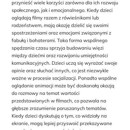
przynieść wiele korzyści zarówno dla ich rozwoju
społecznego, jak i emocjonalnego. Kiedy dzieci
oglądają filmy razem z rówieśnikami lub
rodzeństwem, mają okazję dzielić się swoimi
spostrzeżeniami oraz emocjami związanymi z
fabułą i bohaterami. Taka forma wspólnego
spędzania czasu sprzyja budowaniu więzi
między dziećmi oraz rozwijaniu umiejętności
komunikacyjnych. Dzieci uczą się wyrażać swoje
opinie oraz słuchać innych, co jest niezwykle
ważne w procesie socjalizacji. Ponadto wspólne
oglądanie animacji może być doskonałą okazją
do rozmowy na temat wartości
przedstawionych w filmach, co pozwala na
głębsze zrozumienie poruszanych tematów.
Kiedy dzieci dyskutują o tym, co widziały na
ekranie, mogą lepiej przyswoić przekazywane