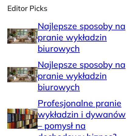
Editor Picks
Najlepsze sposoby na
pranie wykładzin
biurowych
Najlepsze sposoby na
pranie wykładzin
biurowych
Profesjonalne pranie
wykładzin i dywanów
– pomysł na