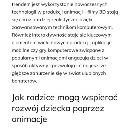
trendem jest wykorzystanie nowoczesnych
technologii w produkcji animacji – filmy 3D stają
się coraz bardziej realistyczne dzięki
zaawansowanym technikom komputerowym.
Również interaktywność staje się kluczowym
elementem wielu nowych produkcji; aplikacje
mobilne czy gry komputerowe związane z
popularnymi animacjami angażują dzieci w
sposób aktywny i pozwalają im na jeszcze
głębsze zanurzenie się w świat ulubionych
bohaterów.
Jak rodzice mogą wspierać
rozwój dziecka poprzez
animacje