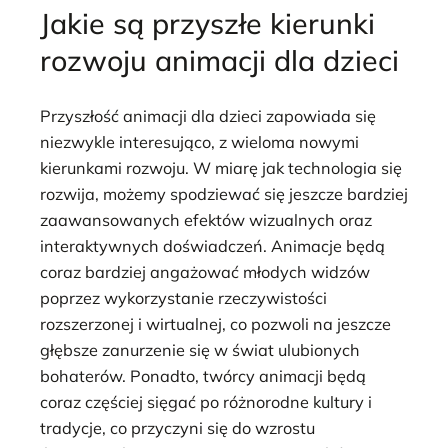
Jakie są przyszłe kierunki
rozwoju animacji dla dzieci
Przyszłość animacji dla dzieci zapowiada się
niezwykle interesująco, z wieloma nowymi
kierunkami rozwoju. W miarę jak technologia się
rozwija, możemy spodziewać się jeszcze bardziej
zaawansowanych efektów wizualnych oraz
interaktywnych doświadczeń. Animacje będą
coraz bardziej angażować młodych widzów
poprzez wykorzystanie rzeczywistości
rozszerzonej i wirtualnej, co pozwoli na jeszcze
głębsze zanurzenie się w świat ulubionych
bohaterów. Ponadto, twórcy animacji będą
coraz częściej sięgać po różnorodne kultury i
tradycje, co przyczyni się do wzrostu