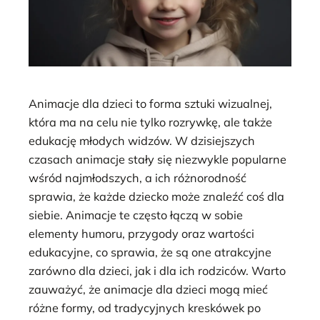
Animacje dla dzieci to forma sztuki wizualnej,
która ma na celu nie tylko rozrywkę, ale także
edukację młodych widzów. W dzisiejszych
czasach animacje stały się niezwykle popularne
wśród najmłodszych, a ich różnorodność
sprawia, że każde dziecko może znaleźć coś dla
siebie. Animacje te często łączą w sobie
elementy humoru, przygody oraz wartości
edukacyjne, co sprawia, że są one atrakcyjne
zarówno dla dzieci, jak i dla ich rodziców. Warto
zauważyć, że animacje dla dzieci mogą mieć
różne formy, od tradycyjnych kreskówek po