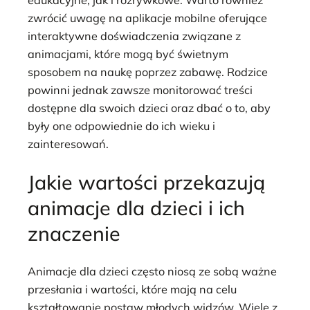
zwrócić uwagę na aplikacje mobilne oferujące
interaktywne doświadczenia związane z
animacjami, które mogą być świetnym
sposobem na naukę poprzez zabawę. Rodzice
powinni jednak zawsze monitorować treści
dostępne dla swoich dzieci oraz dbać o to, aby
były one odpowiednie do ich wieku i
zainteresowań.
Jakie wartości przekazują
animacje dla dzieci i ich
znaczenie
Animacje dla dzieci często niosą ze sobą ważne
przesłania i wartości, które mają na celu
kształtowanie postaw młodych widzów. Wiele z