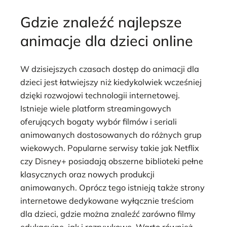
Gdzie znaleźć najlepsze
animacje dla dzieci online
W dzisiejszych czasach dostęp do animacji dla
dzieci jest łatwiejszy niż kiedykolwiek wcześniej
dzięki rozwojowi technologii internetowej.
Istnieje wiele platform streamingowych
oferujących bogaty wybór filmów i seriali
animowanych dostosowanych do różnych grup
wiekowych. Popularne serwisy takie jak Netflix
czy Disney+ posiadają obszerne biblioteki pełne
klasycznych oraz nowych produkcji
animowanych. Oprócz tego istnieją także strony
internetowe dedykowane wyłącznie treściom
dla dzieci, gdzie można znaleźć zarówno filmy
edukacyjne, jak i rozrywkowe. Warto również