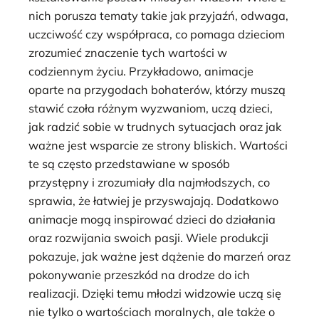
nich porusza tematy takie jak przyjaźń, odwaga,
uczciwość czy współpraca, co pomaga dzieciom
zrozumieć znaczenie tych wartości w
codziennym życiu. Przykładowo, animacje
oparte na przygodach bohaterów, którzy muszą
stawić czoła różnym wyzwaniom, uczą dzieci,
jak radzić sobie w trudnych sytuacjach oraz jak
ważne jest wsparcie ze strony bliskich. Wartości
te są często przedstawiane w sposób
przystępny i zrozumiały dla najmłodszych, co
sprawia, że łatwiej je przyswajają. Dodatkowo
animacje mogą inspirować dzieci do działania
oraz rozwijania swoich pasji. Wiele produkcji
pokazuje, jak ważne jest dążenie do marzeń oraz
pokonywanie przeszkód na drodze do ich
realizacji. Dzięki temu młodzi widzowie uczą się
nie tylko o wartościach moralnych, ale także o