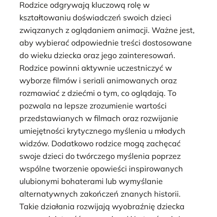
Rodzice odgrywają kluczową rolę w
kształtowaniu doświadczeń swoich dzieci
związanych z oglądaniem animacji. Ważne jest,
aby wybierać odpowiednie treści dostosowane
do wieku dziecka oraz jego zainteresowań.
Rodzice powinni aktywnie uczestniczyć w
wyborze filmów i seriali animowanych oraz
rozmawiać z dziećmi o tym, co oglądają. To
pozwala na lepsze zrozumienie wartości
przedstawianych w filmach oraz rozwijanie
umiejętności krytycznego myślenia u młodych
widzów. Dodatkowo rodzice mogą zachęcać
swoje dzieci do twórczego myślenia poprzez
wspólne tworzenie opowieści inspirowanych
ulubionymi bohaterami lub wymyślanie
alternatywnych zakończeń znanych historii.
Takie działania rozwijają wyobraźnię dziecka