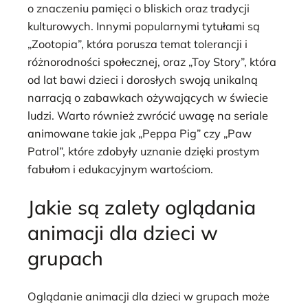
o znaczeniu pamięci o bliskich oraz tradycji
kulturowych. Innymi popularnymi tytułami są
„Zootopia”, która porusza temat tolerancji i
różnorodności społecznej, oraz „Toy Story”, która
od lat bawi dzieci i dorosłych swoją unikalną
narracją o zabawkach ożywających w świecie
ludzi. Warto również zwrócić uwagę na seriale
animowane takie jak „Peppa Pig” czy „Paw
Patrol”, które zdobyły uznanie dzięki prostym
fabułom i edukacyjnym wartościom.
Jakie są zalety oglądania
animacji dla dzieci w
grupach
Oglądanie animacji dla dzieci w grupach może