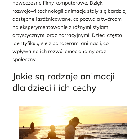
nowoczesne filmy komputerowe. Dzięki
rozwojowi technologii animacje stały się bardziej
dostępne i zróżnicowane, co pozwala twórcom
na eksperymentowanie z różnymi stylami
artystycznymi oraz narracyjnymi. Dzieci często
identyfikują się z bohaterami animacji, co
wpływa na ich rozwój emocjonalny oraz
społeczny.
Jakie są rodzaje animacji
dla dzieci i ich cechy