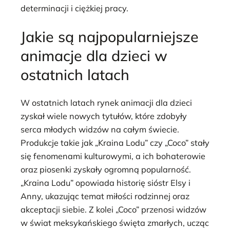
determinacji i ciężkiej pracy.
Jakie są najpopularniejsze
animacje dla dzieci w
ostatnich latach
W ostatnich latach rynek animacji dla dzieci
zyskał wiele nowych tytułów, które zdobyły
serca młodych widzów na całym świecie.
Produkcje takie jak „Kraina Lodu” czy „Coco” stały
się fenomenami kulturowymi, a ich bohaterowie
oraz piosenki zyskały ogromną popularność.
„Kraina Lodu” opowiada historię sióstr Elsy i
Anny, ukazując temat miłości rodzinnej oraz
akceptacji siebie. Z kolei „Coco” przenosi widzów
w świat meksykańskiego święta zmarłych, ucząc