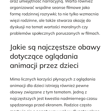
oraz umiejętność narracyjną. Warto również
organizować wspólne seanse filmowe jako
formę rodzinnej rozrywki; to nie tylko wzmacnia
więzi rodzinne, ale także stwarza okazję do
dyskusji na temat wartości moralnych czy
problemów społecznych poruszanych w filmach.
Jakie są najczęstsze obawy
dotyczące oglądania
animacji przez dzieci
Mimo licznych korzyści płynących z oglądania
animacji dla dzieci istnieją również pewne
obawy związane z tym tematem. Jedną z
najczęstszych jest kwestia nadmiernego czasu
spędzanego przed ekranem. Rodzice często