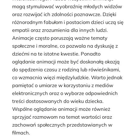
mogą stymulować wyobraźnię młodych widzów
oraz rozwijać ich zdolności poznawcze. Dzięki
różnorodnym fabułom i postaciom dzieci uczą się
empatii oraz zrozumienia dla innych ludzi.
Animacje często poruszają ważne tematy
społeczne i moralne, co pozwala na dyskusję z
dziećmi na te istotne kwestie. Ponadto
oglądanie animacji może być doskonałą okazją
do spędzenia czasu z rodziną lub rówieśnikami,
co wzmacnia więzi międzyludzkie. Warto jednak
pamiętać o umiarze w korzystaniu z mediów
elektronicznych oraz o wyborze odpowiednich
treści dostosowanych do wieku dziecka.
Wspólne oglądanie animacji może również
sprzyjać rozmowom na temat wartości oraz
zachowań społecznych przedstawianych w
filmach.