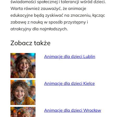
świadomości społecznej i tolerancji wśród dzieci.
Warto również zauważyć, że animacje
edukacyjne będą zyskiwać na znaczeniu, łącząc
zabawę z nauką w sposób przystępny i
atrakcyjny dla najmłodszych.
Zobacz także
Animacje dla dzieci Lublin
Animacje dla dzieci Kielce
Animacje dla dzieci Wrocław