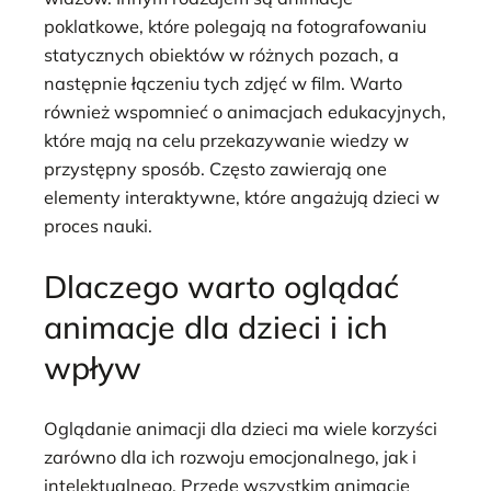
poklatkowe, które polegają na fotografowaniu
statycznych obiektów w różnych pozach, a
następnie łączeniu tych zdjęć w film. Warto
również wspomnieć o animacjach edukacyjnych,
które mają na celu przekazywanie wiedzy w
przystępny sposób. Często zawierają one
elementy interaktywne, które angażują dzieci w
proces nauki.
Dlaczego warto oglądać
animacje dla dzieci i ich
wpływ
Oglądanie animacji dla dzieci ma wiele korzyści
zarówno dla ich rozwoju emocjonalnego, jak i
intelektualnego. Przede wszystkim animacje