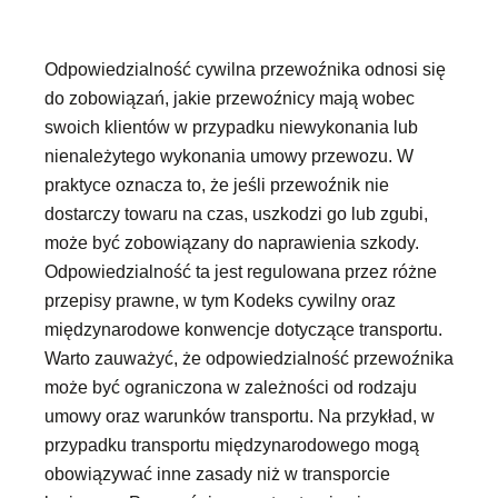
Odpowiedzialność cywilna przewoźnika odnosi się
do zobowiązań, jakie przewoźnicy mają wobec
swoich klientów w przypadku niewykonania lub
nienależytego wykonania umowy przewozu. W
praktyce oznacza to, że jeśli przewoźnik nie
dostarczy towaru na czas, uszkodzi go lub zgubi,
może być zobowiązany do naprawienia szkody.
Odpowiedzialność ta jest regulowana przez różne
przepisy prawne, w tym Kodeks cywilny oraz
międzynarodowe konwencje dotyczące transportu.
Warto zauważyć, że odpowiedzialność przewoźnika
może być ograniczona w zależności od rodzaju
umowy oraz warunków transportu. Na przykład, w
przypadku transportu międzynarodowego mogą
obowiązywać inne zasady niż w transporcie