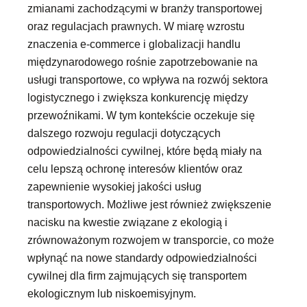
zmianami zachodzącymi w branży transportowej
oraz regulacjach prawnych. W miarę wzrostu
znaczenia e-commerce i globalizacji handlu
międzynarodowego rośnie zapotrzebowanie na
usługi transportowe, co wpływa na rozwój sektora
logistycznego i zwiększa konkurencję między
przewoźnikami. W tym kontekście oczekuje się
dalszego rozwoju regulacji dotyczących
odpowiedzialności cywilnej, które będą miały na
celu lepszą ochronę interesów klientów oraz
zapewnienie wysokiej jakości usług
transportowych. Możliwe jest również zwiększenie
nacisku na kwestie związane z ekologią i
zrównoważonym rozwojem w transporcie, co może
wpłynąć na nowe standardy odpowiedzialności
cywilnej dla firm zajmujących się transportem
ekologicznym lub niskoemisyjnym.