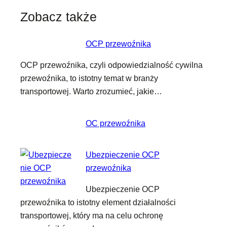
Zobacz także
OCP przewoźnika
OCP przewoźnika, czyli odpowiedzialność cywilna
przewoźnika, to istotny temat w branży
transportowej. Warto zrozumieć, jakie…
OC przewoźnika
Ubezpieczenie OCP
przewoźnika
Ubezpieczenie OCP
przewoźnika to istotny element działalności
transportowej, który ma na celu ochronę