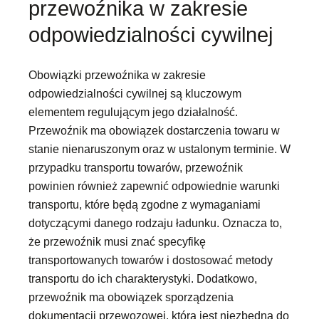
przewoźnika w zakresie
odpowiedzialności cywilnej
Obowiązki przewoźnika w zakresie
odpowiedzialności cywilnej są kluczowym
elementem regulującym jego działalność.
Przewoźnik ma obowiązek dostarczenia towaru w
stanie nienaruszonym oraz w ustalonym terminie. W
przypadku transportu towarów, przewoźnik
powinien również zapewnić odpowiednie warunki
transportu, które będą zgodne z wymaganiami
dotyczącymi danego rodzaju ładunku. Oznacza to,
że przewoźnik musi znać specyfikę
transportowanych towarów i dostosować metody
transportu do ich charakterystyki. Dodatkowo,
przewoźnik ma obowiązek sporządzenia
dokumentacji przewozowej, która jest niezbędna do