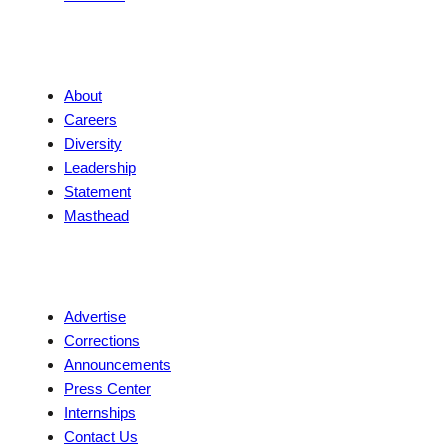
Company
About
Careers
Diversity
Leadership
Statement
Masthead
Contact
Advertise
Corrections
Announcements
Press Center
Internships
Contact Us