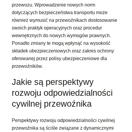
przewozu. Wprowadzenie nowych norm
dotyczących bezpieczeństwa transportu może
również wymusić na przewoźnikach dostosowanie
swoich praktyk operacyjnych oraz procedur
wewnętrznych do nowych wymogów prawnych.
Ponadto zmiany te mogą wpłynąć na wysokość
składek ubezpieczeniowych oraz zakres ochrony
oferowanej przez polisy ubezpieczeniowe dla
przewoźników.
Jakie są perspektywy
rozwoju odpowiedzialności
cywilnej przewoźnika
Perspektywy rozwoju odpowiedzialności cywilnej
przewoźnika są ściśle związane z dynamicznymi