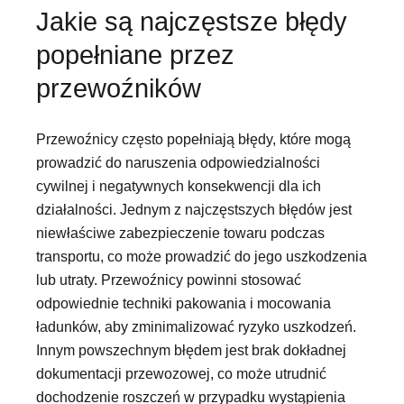
Jakie są najczęstsze błędy
popełniane przez
przewoźników
Przewoźnicy często popełniają błędy, które mogą
prowadzić do naruszenia odpowiedzialności
cywilnej i negatywnych konsekwencji dla ich
działalności. Jednym z najczęstszych błędów jest
niewłaściwe zabezpieczenie towaru podczas
transportu, co może prowadzić do jego uszkodzenia
lub utraty. Przewoźnicy powinni stosować
odpowiednie techniki pakowania i mocowania
ładunków, aby zminimalizować ryzyko uszkodzeń.
Innym powszechnym błędem jest brak dokładnej
dokumentacji przewozowej, co może utrudnić
dochodzenie roszczeń w przypadku wystąpienia