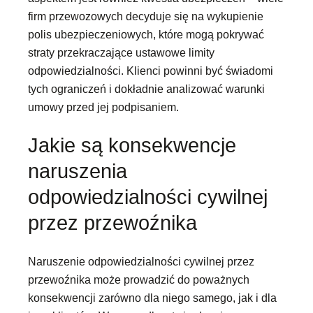
firm przewozowych decyduje się na wykupienie
polis ubezpieczeniowych, które mogą pokrywać
straty przekraczające ustawowe limity
odpowiedzialności. Klienci powinni być świadomi
tych ograniczeń i dokładnie analizować warunki
umowy przed jej podpisaniem.
Jakie są konsekwencje
naruszenia
odpowiedzialności cywilnej
przez przewoźnika
Naruszenie odpowiedzialności cywilnej przez
przewoźnika może prowadzić do poważnych
konsekwencji zarówno dla niego samego, jak i dla