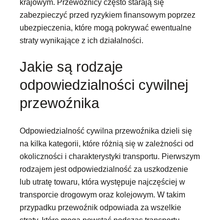
krajowym. Przewoźnicy często starają się
zabezpieczyć przed ryzykiem finansowym poprzez
ubezpieczenia, które mogą pokrywać ewentualne
straty wynikające z ich działalności.
Jakie są rodzaje
odpowiedzialności cywilnej
przewoźnika
Odpowiedzialność cywilna przewoźnika dzieli się
na kilka kategorii, które różnią się w zależności od
okoliczności i charakterystyki transportu. Pierwszym
rodzajem jest odpowiedzialność za uszkodzenie
lub utratę towaru, która występuje najczęściej w
transporcie drogowym oraz kolejowym. W takim
przypadku przewoźnik odpowiada za wszelkie