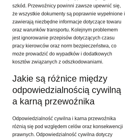
szkód. Przewoźnicy powinni zawsze upewnić się,
że wszystkie dokumenty są poprawnie wypełnione i
zawierają niezbędne informacje dotyczące towaru
oraz warunków transportu. Kolejnym problemem
jest ignorowanie przepisów dotyczących czasu
pracy kierowców oraz norm bezpieczeństwa, co
może prowadzić do wypadków i dodatkowych
kosztów związanych z odszkodowaniami.
Jakie są różnice między
odpowiedzialnością cywilną
a karną przewoźnika
Odpowiedzialność cywilna i karna przewoźnika
różnią się pod względem celów oraz konsekwencji
prawnych. Odpowiedzialność cywilna dotyczy