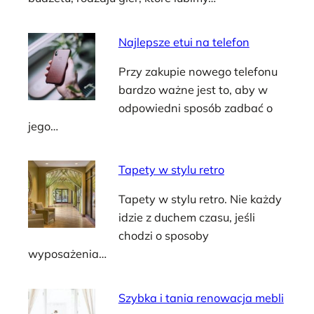
Najlepsze etui na telefon
Przy zakupie nowego telefonu
bardzo ważne jest to, aby w
odpowiedni sposób zadbać o
jego…
Tapety w stylu retro
Tapety w stylu retro. Nie każdy
idzie z duchem czasu, jeśli
chodzi o sposoby
wyposażenia…
Szybka i tania renowacja mebli