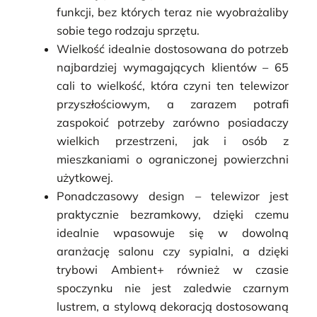
funkcji, bez których teraz nie wyobrażaliby
sobie tego rodzaju sprzętu.
Wielkość idealnie dostosowana do potrzeb
najbardziej wymagających klientów
– 65
cali to wielkość, która czyni ten telewizor
przyszłościowym, a zarazem potrafi
zaspokoić potrzeby zarówno posiadaczy
wielkich przestrzeni, jak i osób z
mieszkaniami o ograniczonej powierzchni
użytkowej.
Ponadczasowy design
– telewizor jest
praktycznie bezramkowy, dzięki czemu
idealnie wpasowuje się w dowolną
aranżację salonu czy sypialni, a dzięki
trybowi Ambient+ również w czasie
spoczynku nie jest zaledwie czarnym
lustrem, a stylową dekoracją dostosowaną