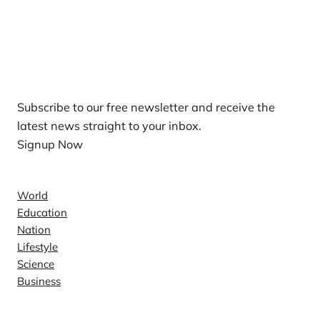
Our Newsletters
Subscribe to our free newsletter and receive the
latest news straight to your inbox.
Signup Now
News
World
Education
Nation
Lifestyle
Science
Business
Company