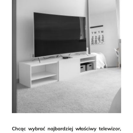
Chcąc wybrać najbardziej właściwy telewizor,